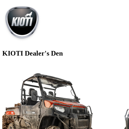
KIOTI Dealer's Den