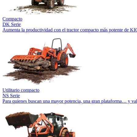
Compacto
DK Serie
Aumenta la productividad con el tractor compacto más potente de KI
Utilitario compacto
NS Serie
Para quienes buscan una mayor potencia, una gran plataforma… y val