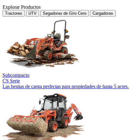
Explorar Productos
Tractores
UTV
Segadoras de Giro Cero
Cargadoras
Subcompacto
CS Serie
Las bestias de carga perfectas para propiedades de hasta 5 acres.