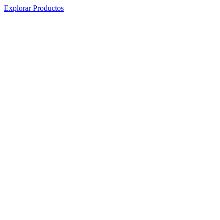
Explorar Productos