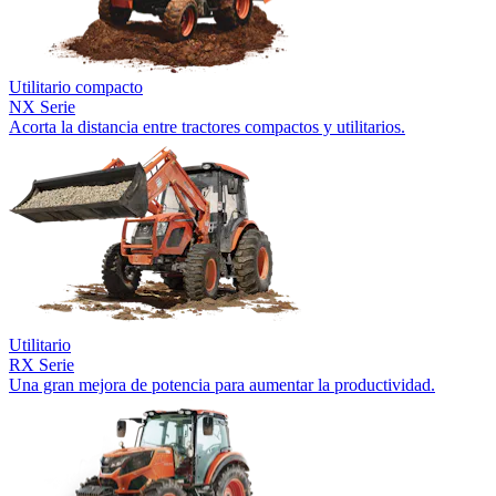
Utilitario compacto
NX Serie
Acorta la distancia entre tractores compactos y utilitarios.
Utilitario
RX Serie
Una gran mejora de potencia para aumentar la productividad.