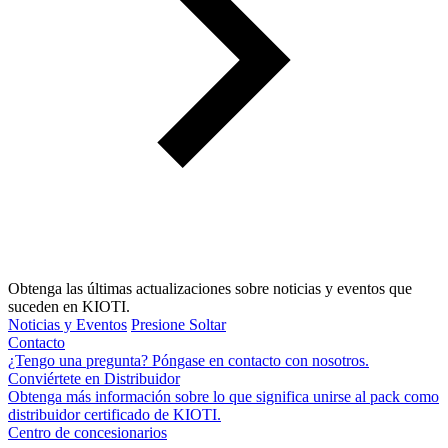
Obtenga las últimas actualizaciones sobre noticias y eventos que
suceden en KIOTI.
Noticias y Eventos
Presione Soltar
Contacto
¿Tengo una pregunta? Póngase en contacto con nosotros.
Conviértete en Distribuidor
Obtenga más información sobre lo que significa unirse al pack como
distribuidor certificado de KIOTI.
Centro de concesionarios