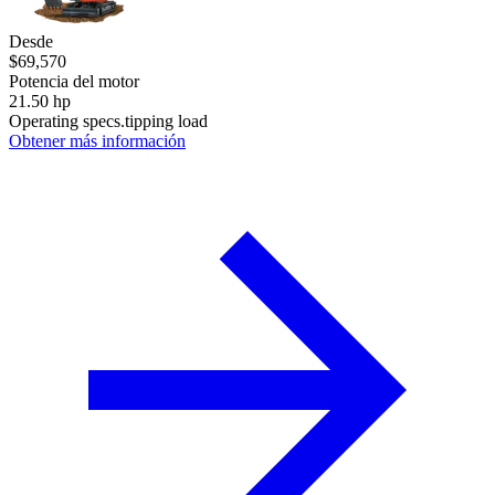
Desde
$69,570
Potencia del motor
21.50 hp
Operating specs.tipping load
Obtener más información