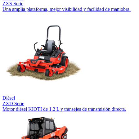
ZXS Serie
Una amplia plataforma, mejor visibilidad y facilidad de maniobra.
Diésel
ZXD Serie
Motor diésel KIOTI de 1.2 L y transejes de transmisión directa.