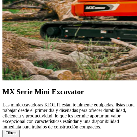
MX Serie Mini Excavator
Las miniexcavadoras KIOLTI están totalmente equipadas, listas para
trabajar desde el primer día y diseñadas para ofrecer durabilidad,
eficiencia y productividad, lo que les permite aportar un valor
excepcional con características estándar y una disponibilidad
inmediata para trabajos de construcción compactos.
Filtros