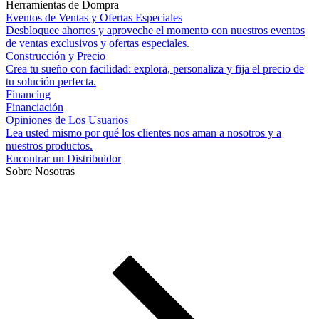
Herramientas de Dompra
Eventos de Ventas y Ofertas Especiales
Desbloquee ahorros y aproveche el momento con nuestros eventos
de ventas exclusivos y ofertas especiales.
Construcción y Precio
Crea tu sueño con facilidad: explora, personaliza y fija el precio de
tu solución perfecta.
Financing
Financiación
Opiniones de Los Usuarios
Lea usted mismo por qué los clientes nos aman a nosotros y a
nuestros productos.
Encontrar un Distribuidor
Sobre Nosotras