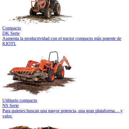
Compacto
DK Serie
Aumenta la productividad con el tractor compacto más potente de
KIOTI.
Utilitario compacto
NS Serie
Para quienes buscan una mayor potencia, una gran plataforma… y
valor.