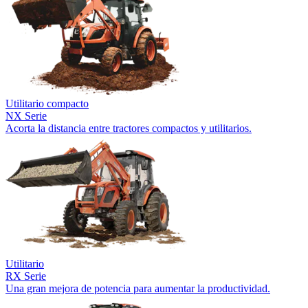
Utilitario compacto
NX Serie
Acorta la distancia entre tractores compactos y utilitarios.
Utilitario
RX Serie
Una gran mejora de potencia para aumentar la productividad.