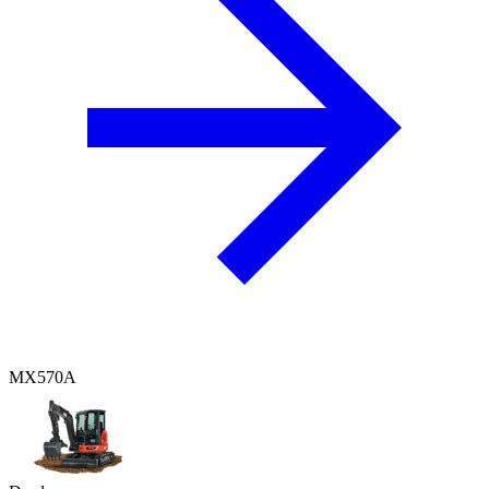
MX570A