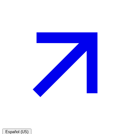
Español (US)