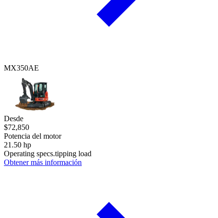
MX350AE
Desde
$72,850
Potencia del motor
21.50 hp
Operating specs.tipping load
Obtener más información