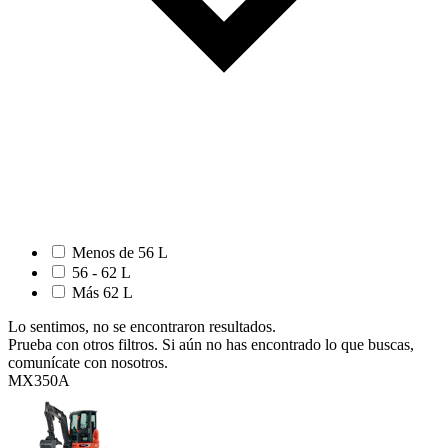
Menos de 56 L
56 - 62 L
Más 62 L
Lo sentimos, no se encontraron resultados.
Prueba con otros filtros. Si aún no has encontrado lo que buscas,
comunícate con nosotros.
MX350A