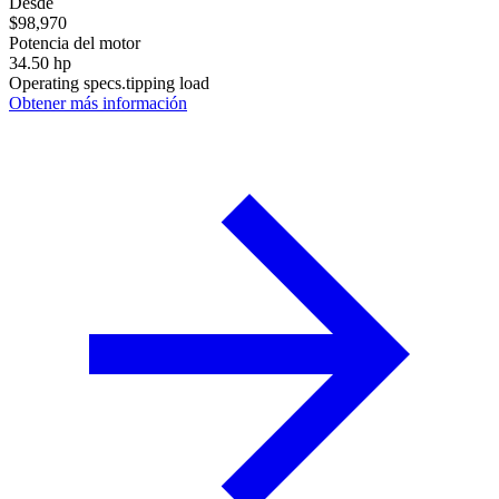
Desde
$98,970
Potencia del motor
34.50 hp
Operating specs.tipping load
Obtener más información