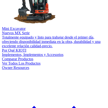
Mini Excavator
Nuevos
MX Serie
Totalmente equipado y listo para trabajar desde el primer día,
ofreciendo disponibilidad inmediata en la obra, durabilidad y una
excelente relación calidad-precio.
Por Qué KIOTI
Implementos, Implementos y Accesorios
Comparar Productos
Ver Todos Los Productos
Owner Resources