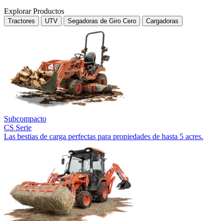
Explorar Productos
Tractores
UTV
Segadoras de Giro Cero
Cargadoras
Subcompacto
CS Serie
Las bestias de carga perfectas para propiedades de hasta 5 acres.