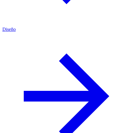
Diseño