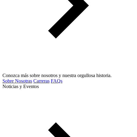
Conozca más sobre nosotros y nuestra orgullosa historia.
Sobre Nosotras
Carreras
FAQs
Noticias y Eventos