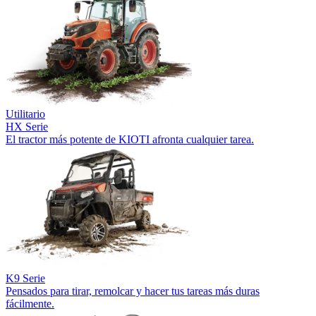
Utilitario
HX Serie
El tractor más potente de KIOTI afronta cualquier tarea.
K9 Serie
Pensados para tirar, remolcar y hacer tus tareas más duras
fácilmente.