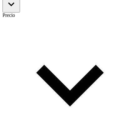
Precio