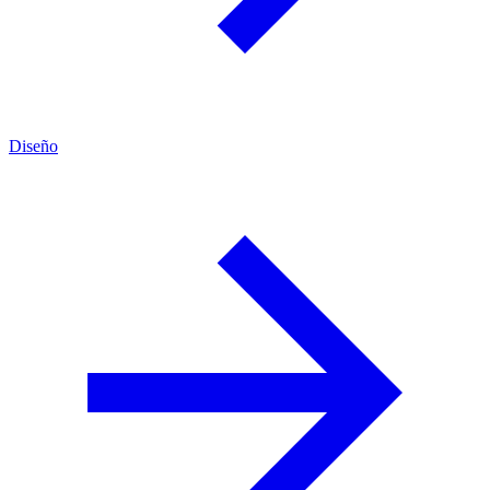
Diseño