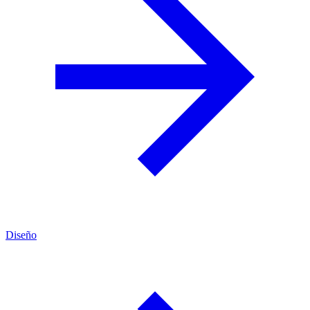
Diseño