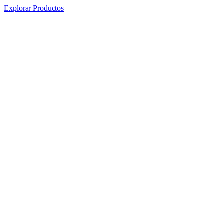
Explorar Productos