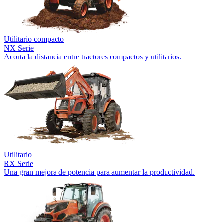
Utilitario compacto
NX Serie
Acorta la distancia entre tractores compactos y utilitarios.
Utilitario
RX Serie
Una gran mejora de potencia para aumentar la productividad.