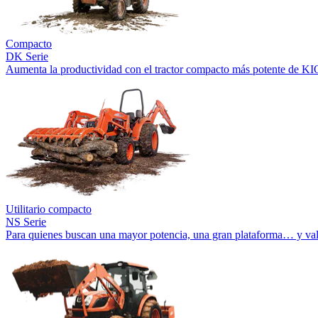
Compacto
DK Serie
Aumenta la productividad con el tractor compacto más potente de KI
Utilitario compacto
NS Serie
Para quienes buscan una mayor potencia, una gran plataforma… y val