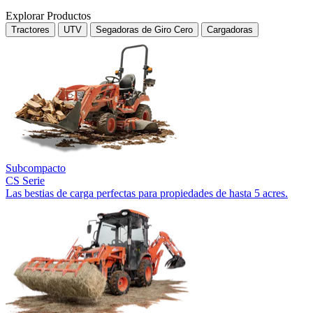
Explorar Productos
Tractores
UTV
Segadoras de Giro Cero
Cargadoras
Subcompacto
CS Serie
Las bestias de carga perfectas para propiedades de hasta 5 acres.