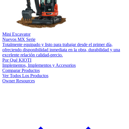
Mini Excavator
Nuevos
MX Serie
Totalmente equipado y listo para trabajar desde el primer día,
ofreciendo disponibilidad inmediata en la obra, durabilidad y una
excelente relación calidad-precio.
Por Qué KIOTI
Implementos, Implementos y Accesorios
Comparar Productos
Ver Todos Los Productos
Owner Resources