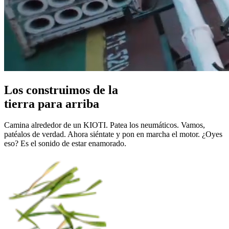
Los construimos de la
tierra para arriba
Camina alrededor de un KIOTI. Patea los neumáticos. Vamos,
patéalos de verdad. Ahora siéntate y pon en marcha el motor. ¿Oyes
eso? Es el sonido de estar enamorado.