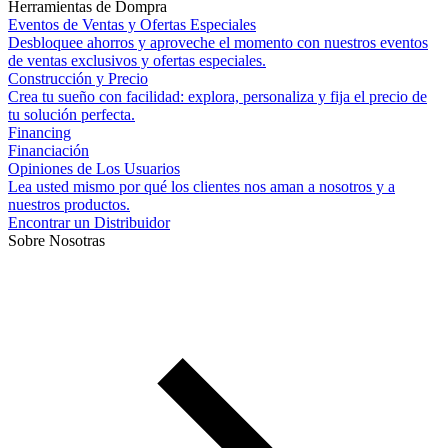
Herramientas de Dompra
Eventos de Ventas y Ofertas Especiales
Desbloquee ahorros y aproveche el momento con nuestros eventos
de ventas exclusivos y ofertas especiales.
Construcción y Precio
Crea tu sueño con facilidad: explora, personaliza y fija el precio de
tu solución perfecta.
Financing
Financiación
Opiniones de Los Usuarios
Lea usted mismo por qué los clientes nos aman a nosotros y a
nuestros productos.
Encontrar un Distribuidor
Sobre Nosotras