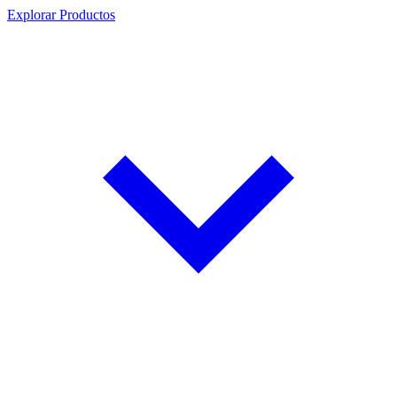
Explorar Productos