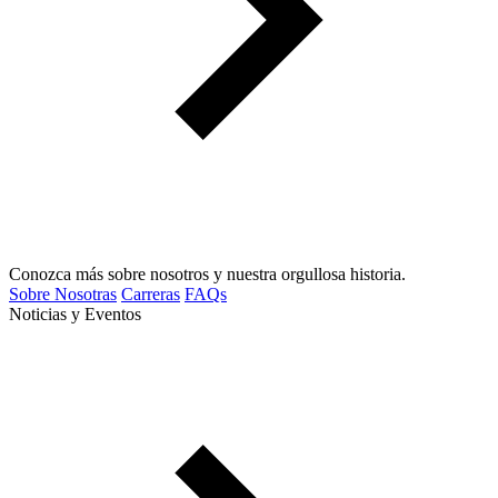
Conozca más sobre nosotros y nuestra orgullosa historia.
Sobre Nosotras
Carreras
FAQs
Noticias y Eventos