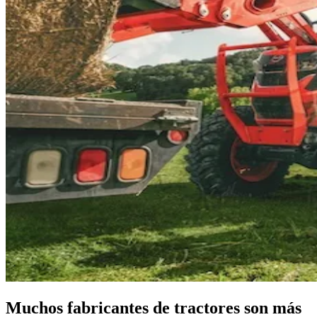
Muchos fabricantes de tractores son más