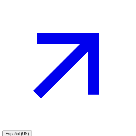
Español (US)