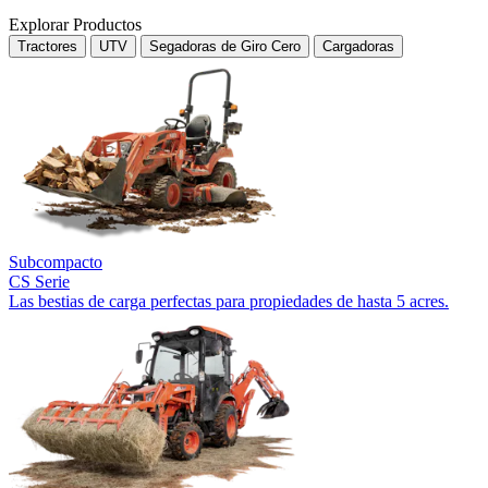
Explorar Productos
Tractores
UTV
Segadoras de Giro Cero
Cargadoras
Subcompacto
CS Serie
Las bestias de carga perfectas para propiedades de hasta 5 acres.