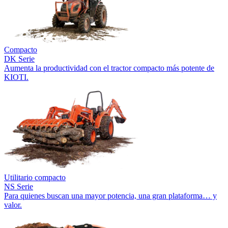
Compacto
DK Serie
Aumenta la productividad con el tractor compacto más potente de
KIOTI.
Utilitario compacto
NS Serie
Para quienes buscan una mayor potencia, una gran plataforma… y
valor.