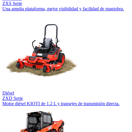
ZXS Serie
Una amplia plataforma, mejor visibilidad y facilidad de maniobra.
Diésel
ZXD Serie
Motor diésel KIOTI de 1.2 L y transejes de transmisión directa.