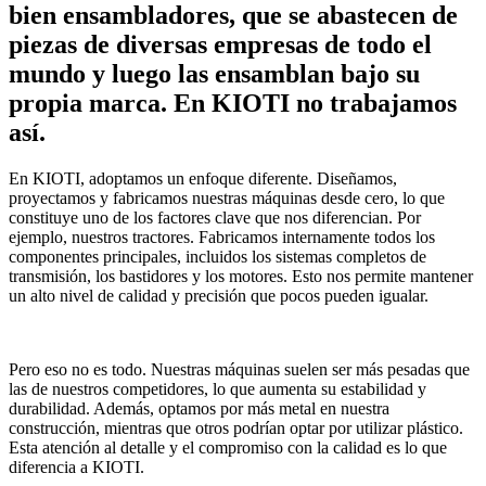
bien ensambladores, que se abastecen de
piezas de diversas empresas de todo el
mundo y luego las ensamblan bajo su
propia marca. En KIOTI no trabajamos
así.
En KIOTI, adoptamos un enfoque diferente. Diseñamos,
proyectamos y fabricamos nuestras máquinas desde cero, lo que
constituye uno de los factores clave que nos diferencian. Por
ejemplo, nuestros tractores. Fabricamos internamente todos los
componentes principales, incluidos los sistemas completos de
transmisión, los bastidores y los motores. Esto nos permite mantener
un alto nivel de calidad y precisión que pocos pueden igualar.
Pero eso no es todo. Nuestras máquinas suelen ser más pesadas que
las de nuestros competidores, lo que aumenta su estabilidad y
durabilidad. Además, optamos por más metal en nuestra
construcción, mientras que otros podrían optar por utilizar plástico.
Esta atención al detalle y el compromiso con la calidad es lo que
diferencia a KIOTI.