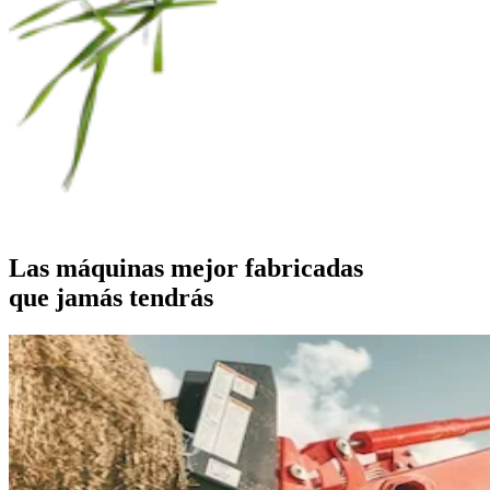
Las máquinas mejor fabricadas
que jamás tendrás