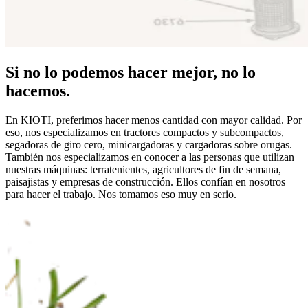
Si no lo podemos hacer mejor, no lo
hacemos.
En KIOTI, preferimos hacer menos cantidad con mayor calidad. Por
eso, nos especializamos en tractores compactos y subcompactos,
segadoras de giro cero, minicargadoras y cargadoras sobre orugas.
También nos especializamos en conocer a las personas que utilizan
nuestras máquinas: terratenientes, agricultores de fin de semana,
paisajistas y empresas de construcción. Ellos confían en nosotros
para hacer el trabajo. Nos tomamos eso muy en serio.