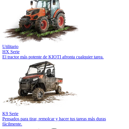
Utilitario
HX Serie
El tractor más potente de KIOTI afronta cualquier tarea.
K9 Serie
Pensados para tirar, remolcar y hacer tus tareas más duras
fácilmente.