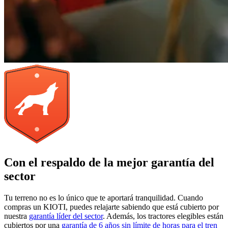
Con el respaldo de la mejor garantía del
sector
Tu terreno no es lo único que te aportará tranquilidad. Cuando
compras un KIOTI, puedes relajarte sabiendo que está cubierto por
nuestra
garantía líder del sector
. Además, los tractores elegibles están
cubiertos por una
garantía de 6 años sin límite de horas para el tren