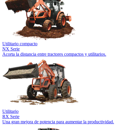
Utilitario compacto
NX Serie
Acorta la distancia entre tractores compactos y utilitarios.
Utilitario
RX Serie
Una gran mejora de potencia para aumentar la productividad.