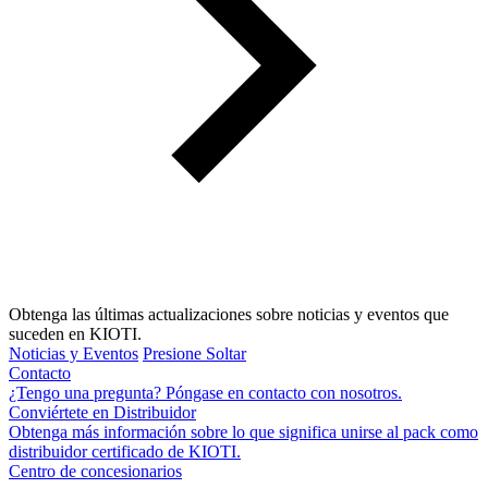
Obtenga las últimas actualizaciones sobre noticias y eventos que
suceden en KIOTI.
Noticias y Eventos
Presione Soltar
Contacto
¿Tengo una pregunta? Póngase en contacto con nosotros.
Conviértete en Distribuidor
Obtenga más información sobre lo que significa unirse al pack como
distribuidor certificado de KIOTI.
Centro de concesionarios