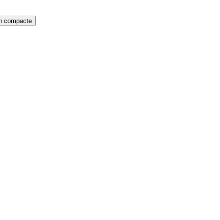
on compacte