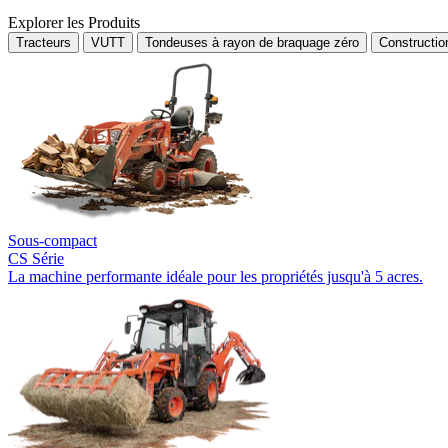
Explorer les Produits
Tracteurs
VUTT
Tondeuses à rayon de braquage zéro
Constructi
Sous-compact
CS Série
La machine performante idéale pour les propriétés jusqu'à 5 acres.