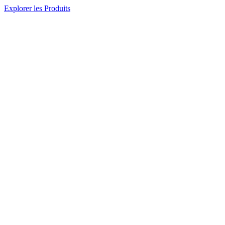
Explorer les Produits