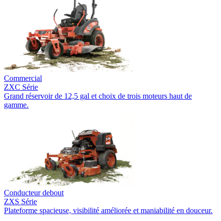
Commercial
ZXC Série
Grand réservoir de 12,5 gal et choix de trois moteurs haut de
gamme.
Conducteur debout
ZXS Série
Plateforme spacieuse, visibilité améliorée et maniabilité en douceur.