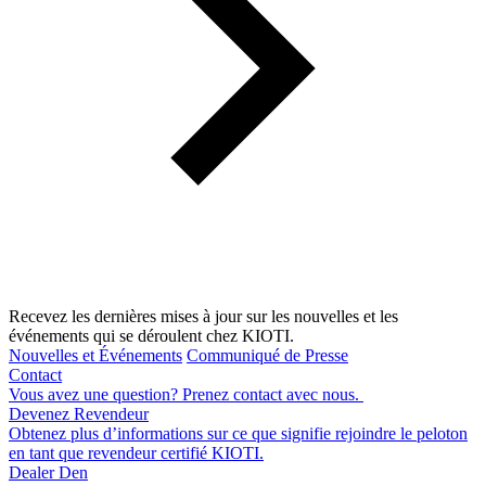
Recevez les dernières mises à jour sur les nouvelles et les
événements qui se déroulent chez KIOTI.
Nouvelles et Événements
Communiqué de Presse
Contact
Vous avez une question? Prenez contact avec nous.
Devenez Revendeur
Obtenez plus d’informations sur ce que signifie rejoindre le peloton
en tant que revendeur certifié KIOTI.
Dealer Den