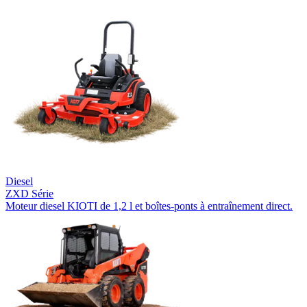
Diesel
ZXD Série
Moteur diesel KIOTI de 1,2 l et boîtes-ponts à entraînement direct.