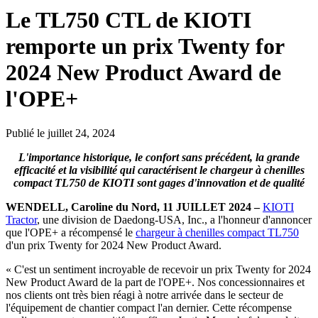
Le TL750 CTL de KIOTI
remporte un prix Twenty for
2024 New Product Award de
l'OPE+
Publié le juillet 24, 2024
L'importance historique, le confort sans précédent, la grande
efficacité et la visibilité qui caractérisent le chargeur à chenilles
compact TL750 de KIOTI sont gages d'innovation et de qualité
WENDELL, Caroline du Nord, 11 JUILLET 2024
–
KIOTI
Tractor
, une division de Daedong-USA, Inc., a l'honneur d'annoncer
que l'OPE+ a récompensé le
chargeur à chenilles compact TL750
d'un prix Twenty for 2024 New Product Award.
« C'est un sentiment incroyable de recevoir un prix Twenty for 2024
New Product Award de la part de l'OPE+. Nos concessionnaires et
nos clients ont très bien réagi à notre arrivée dans le secteur de
l'équipement de chantier compact l'an dernier. Cette récompense