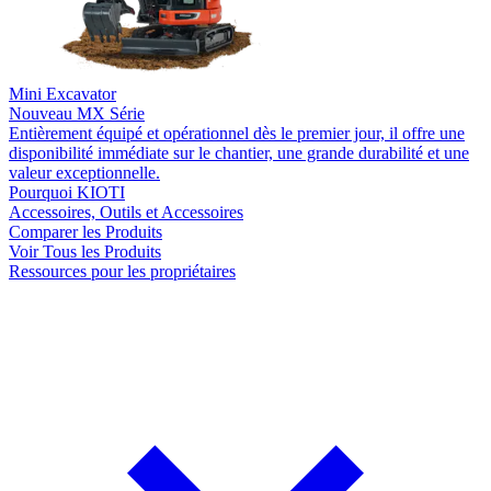
Mini Excavator
Nouveau
MX Série
Entièrement équipé et opérationnel dès le premier jour, il offre une
disponibilité immédiate sur le chantier, une grande durabilité et une
valeur exceptionnelle.
Pourquoi KIOTI
Accessoires, Outils et Accessoires
Comparer les Produits
Voir Tous les Produits
Ressources pour les propriétaires