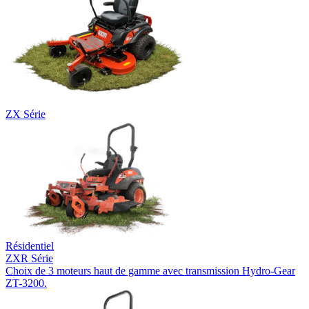
ZX Série
Résidentiel
ZXR Série
Choix de 3 moteurs haut de gamme avec transmission Hydro-Gear
ZT-3200.