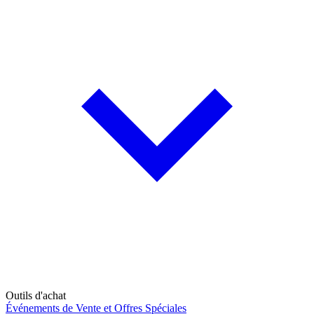
Outils d'achat
Événements de Vente et Offres Spéciales