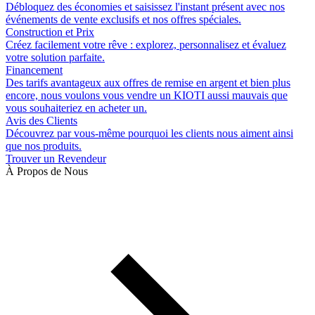
Débloquez des économies et saisissez l'instant présent avec nos
événements de vente exclusifs et nos offres spéciales.
Construction et Prix
Créez facilement votre rêve : explorez, personnalisez et évaluez
votre solution parfaite.
Financement
Des tarifs avantageux aux offres de remise en argent et bien plus
encore, nous voulons vous vendre un KIOTI aussi mauvais que
vous souhaiteriez en acheter un.
Avis des Clients
Découvrez par vous-même pourquoi les clients nous aiment ainsi
que nos produits.
Trouver un Revendeur
À Propos de Nous