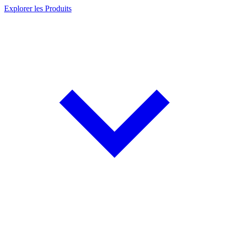
Explorer les Produits