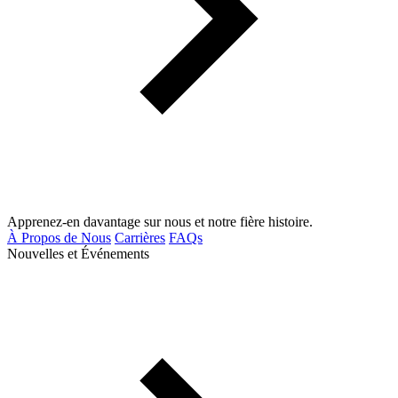
Apprenez-en davantage sur nous et notre fière histoire.
À Propos de Nous
Carrières
FAQs
Nouvelles et Événements