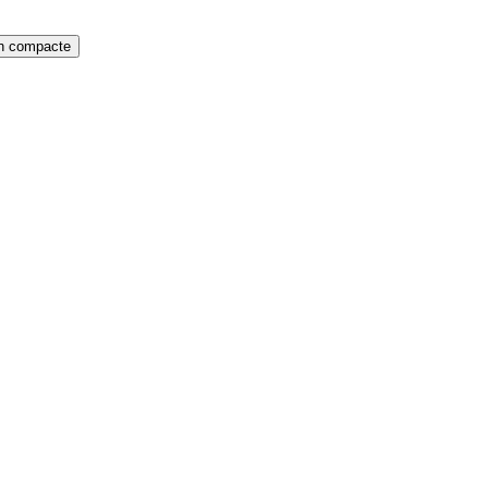
on compacte