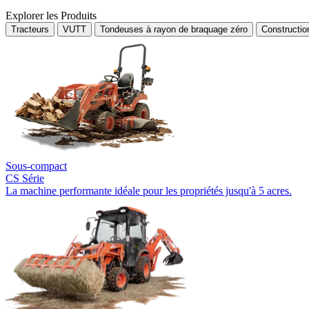
Explorer les Produits
Tracteurs
VUTT
Tondeuses à rayon de braquage zéro
Constructi
Sous-compact
CS Série
La machine performante idéale pour les propriétés jusqu'à 5 acres.