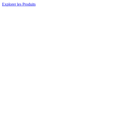
Explorer les Produits