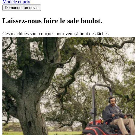
Modèle et prix
Demander un devis
Laissez-nous faire le sale boulot.
Ces machines sont conçues pour venir à bout des tâches.