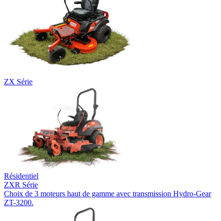
ZX Série
Résidentiel
ZXR Série
Choix de 3 moteurs haut de gamme avec transmission Hydro-Gear
ZT-3200.