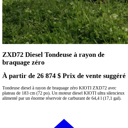
ZXD72 Diesel Tondeuse à rayon de
braquage zéro
À partir de 26 874 $ Prix de vente suggéré
Tondeuse diesel à rayon de braquage zéro KIOTI ZXD72 avec
plateau de 183 cm (72 po). Un moteur diesel KIOTI ultra silencieux
alimenté par un énorme réservoir de carburant de 64,4 l (17,1 gal).