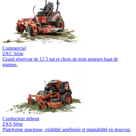
Commercial
ZXC Série
Grand réservoir de 12,5 gal et choix de trois moteurs haut de
gamme.
Conducteur debout
ZXS Série
Plateforme spacieuse, visibilité améliorée et maniabilité en douceur.