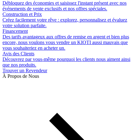
Débloquez des économies et saisissez l'instant présent avec nos
événements de vente exclusifs et nos offres spéciales.
Construction et Prix
Créez facilement votre rêve : explorez, personnalisez et évaluez
votre solution parfaite.
Financement
Des tarifs avantageux aux offres de remise en argent et bien plus
encore, nous voulons vous vendre un KIOTI aussi mauvais que
vous souhaiteriez en acheter un.
Avis des Clients
Découvrez par vous-même pourquoi les clients nous aiment ainsi
que nos produits.
Trouver un Revendeur
À Propos de Nous