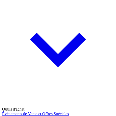
Outils d'achat
Événements de Vente et Offres Spéciales