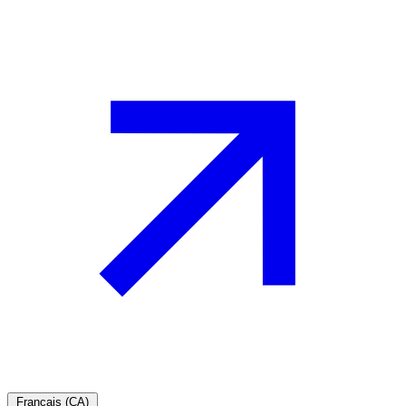
Français (CA)