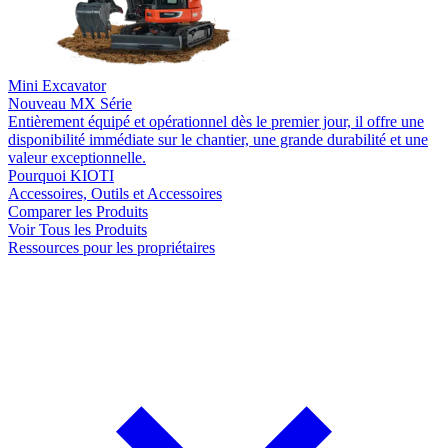
Mini Excavator
Nouveau
MX Série
Entièrement équipé et opérationnel dès le premier jour, il offre une
disponibilité immédiate sur le chantier, une grande durabilité et une
valeur exceptionnelle.
Pourquoi KIOTI
Accessoires, Outils et Accessoires
Comparer les Produits
Voir Tous les Produits
Ressources pour les propriétaires