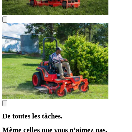
De toutes les tâches.
Même celles que vous n’aimez pas.