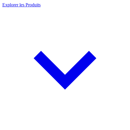
Explorer les Produits