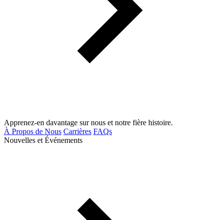
Apprenez-en davantage sur nous et notre fière histoire.
À Propos de Nous
Carrières
FAQs
Nouvelles et Événements