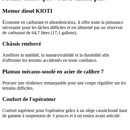
Moteur diesel KIOTI
Économe en carburant et ultrasilencieux, il offre toute la puissance
nécessaire pour les tâches difficiles et est alimenté par un réservoir
de carburant de 64,7 litres (17,1 gallons).
Châssis renforcé
Améliore la stabilité, la manœuvrabilité et la durabilité afin
d'affronter les terrains accidentés en toute confiance.
Plateau mécano-soudé en acier de calibre 7
Procure une résilience remarquable pour une coupe régulière sur les
terrains difficiles.
Confort de l'opérateur
Confort supérieur pour l'opérateur grâce à un siège caoutchouté haut
de gamme à suspension de 3 pouces et à un essieu avant articulé.