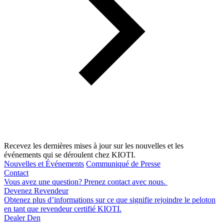
Recevez les dernières mises à jour sur les nouvelles et les
événements qui se déroulent chez KIOTI.
Nouvelles et Événements
Communiqué de Presse
Contact
Vous avez une question? Prenez contact avec nous.
Devenez Revendeur
Obtenez plus d’informations sur ce que signifie rejoindre le peloton
en tant que revendeur certifié KIOTI.
Dealer Den