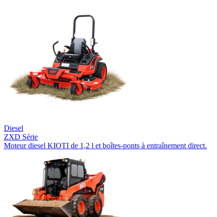
Diesel
ZXD Série
Moteur diesel KIOTI de 1,2 l et boîtes-ponts à entraînement direct.