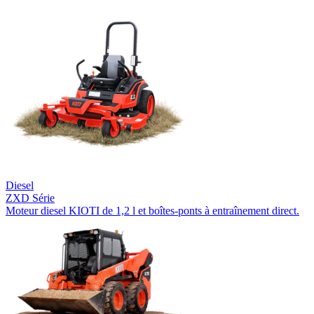
Diesel
ZXD Série
Moteur diesel KIOTI de 1,2 l et boîtes-ponts à entraînement direct.