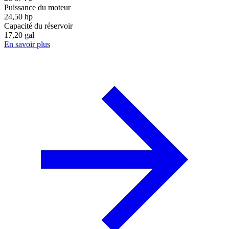
Puissance du moteur
24,50 hp
Capacité du réservoir
17,20 gal
En savoir plus