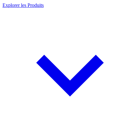
Explorer les Produits