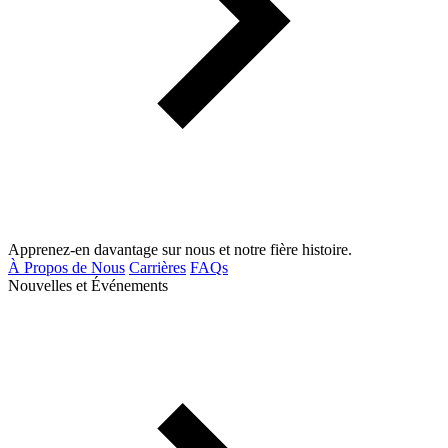
Apprenez-en davantage sur nous et notre fière histoire.
À Propos de Nous
Carrières
FAQs
Nouvelles et Événements