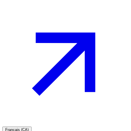
Français (CA)