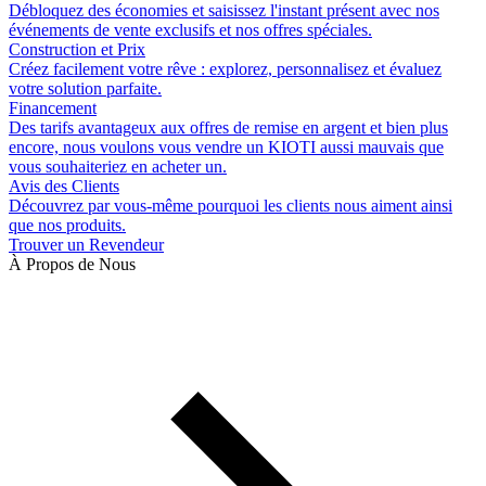
Débloquez des économies et saisissez l'instant présent avec nos
événements de vente exclusifs et nos offres spéciales.
Construction et Prix
Créez facilement votre rêve : explorez, personnalisez et évaluez
votre solution parfaite.
Financement
Des tarifs avantageux aux offres de remise en argent et bien plus
encore, nous voulons vous vendre un KIOTI aussi mauvais que
vous souhaiteriez en acheter un.
Avis des Clients
Découvrez par vous-même pourquoi les clients nous aiment ainsi
que nos produits.
Trouver un Revendeur
À Propos de Nous