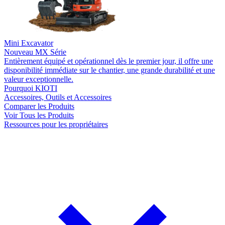
Mini Excavator
Nouveau
MX Série
Entièrement équipé et opérationnel dès le premier jour, il offre une
disponibilité immédiate sur le chantier, une grande durabilité et une
valeur exceptionnelle.
Pourquoi KIOTI
Accessoires, Outils et Accessoires
Comparer les Produits
Voir Tous les Produits
Ressources pour les propriétaires