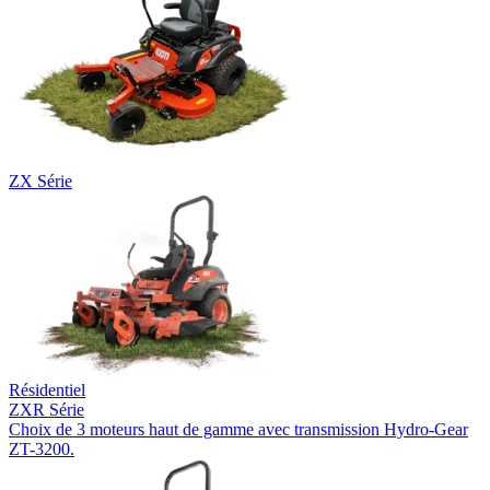
ZX Série
Résidentiel
ZXR Série
Choix de 3 moteurs haut de gamme avec transmission Hydro-Gear
ZT-3200.