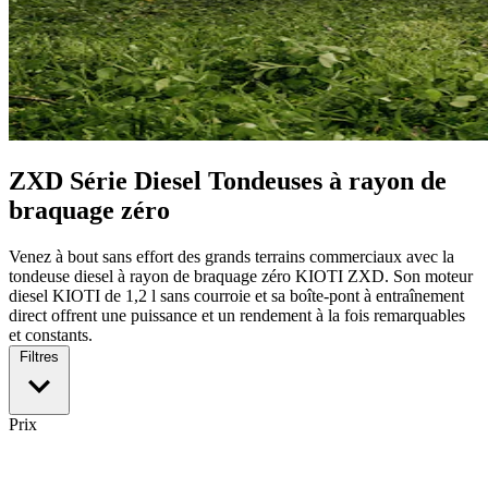
ZXD Série Diesel Tondeuses à rayon de
braquage zéro
Venez à bout sans effort des grands terrains commerciaux avec la
tondeuse diesel à rayon de braquage zéro KIOTI ZXD. Son moteur
diesel KIOTI de 1,2 l sans courroie et sa boîte-pont à entraînement
direct offrent une puissance et un rendement à la fois remarquables
et constants.
Filtres
Prix