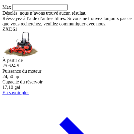
—
Max
Désolés, nous n’avons trouvé aucun résultat.
Réessayez à l’aide d’autres filtres. Si vous ne trouvez toujours pas ce
que vous recherchez, veuillez communiquer avec nous.
ZXD61
À partir de
25 624 $
Puissance du moteur
24,50 hp
Capacité du réservoir
17,10 gal
En savoir plus