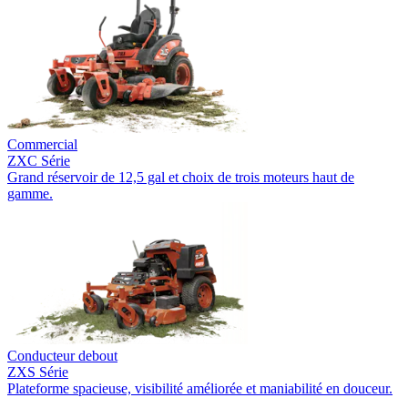
Commercial
ZXC Série
Grand réservoir de 12,5 gal et choix de trois moteurs haut de
gamme.
Conducteur debout
ZXS Série
Plateforme spacieuse, visibilité améliorée et maniabilité en douceur.