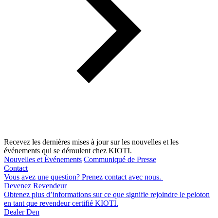
Recevez les dernières mises à jour sur les nouvelles et les
événements qui se déroulent chez KIOTI.
Nouvelles et Événements
Communiqué de Presse
Contact
Vous avez une question? Prenez contact avec nous.
Devenez Revendeur
Obtenez plus d’informations sur ce que signifie rejoindre le peloton
en tant que revendeur certifié KIOTI.
Dealer Den