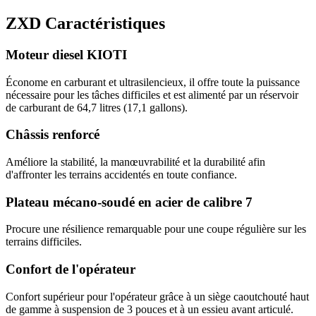
ZXD Caractéristiques
Moteur diesel KIOTI
Économe en carburant et ultrasilencieux, il offre toute la puissance
nécessaire pour les tâches difficiles et est alimenté par un réservoir
de carburant de 64,7 litres (17,1 gallons).
Châssis renforcé
Améliore la stabilité, la manœuvrabilité et la durabilité afin
d'affronter les terrains accidentés en toute confiance.
Plateau mécano-soudé en acier de calibre 7
Procure une résilience remarquable pour une coupe régulière sur les
terrains difficiles.
Confort de l'opérateur
Confort supérieur pour l'opérateur grâce à un siège caoutchouté haut
de gamme à suspension de 3 pouces et à un essieu avant articulé.