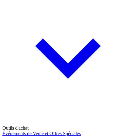
Outils d'achat
Événements de Vente et Offres Spéciales