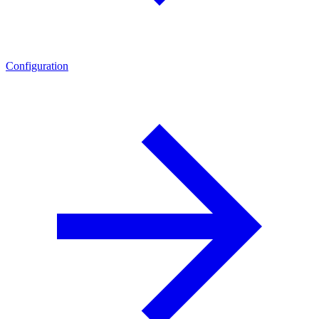
Configuration