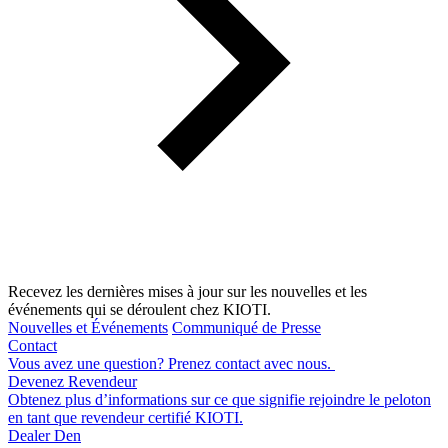
Recevez les dernières mises à jour sur les nouvelles et les
événements qui se déroulent chez KIOTI.
Nouvelles et Événements
Communiqué de Presse
Contact
Vous avez une question? Prenez contact avec nous.
Devenez Revendeur
Obtenez plus d’informations sur ce que signifie rejoindre le peloton
en tant que revendeur certifié KIOTI.
Dealer Den