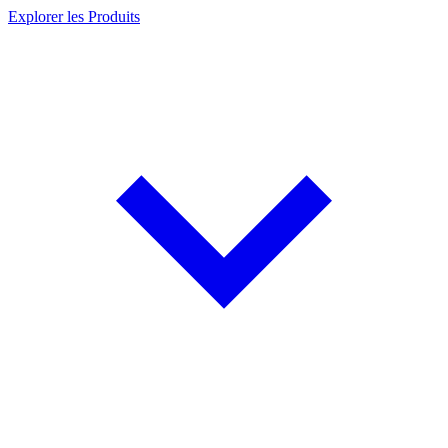
Explorer les Produits