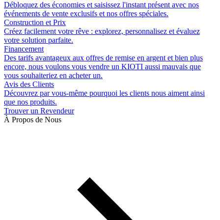
Débloquez des économies et saisissez l'instant présent avec nos
événements de vente exclusifs et nos offres spéciales.
Construction et Prix
Créez facilement votre rêve : explorez, personnalisez et évaluez
votre solution parfaite.
Financement
Des tarifs avantageux aux offres de remise en argent et bien plus
encore, nous voulons vous vendre un KIOTI aussi mauvais que
vous souhaiteriez en acheter un.
Avis des Clients
Découvrez par vous-même pourquoi les clients nous aiment ainsi
que nos produits.
Trouver un Revendeur
À Propos de Nous