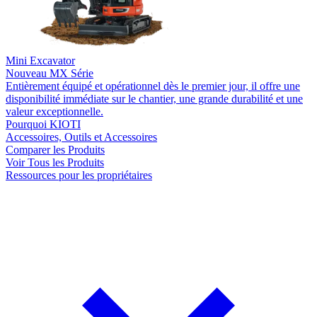
Mini Excavator
Nouveau
MX Série
Entièrement équipé et opérationnel dès le premier jour, il offre une
disponibilité immédiate sur le chantier, une grande durabilité et une
valeur exceptionnelle.
Pourquoi KIOTI
Accessoires, Outils et Accessoires
Comparer les Produits
Voir Tous les Produits
Ressources pour les propriétaires