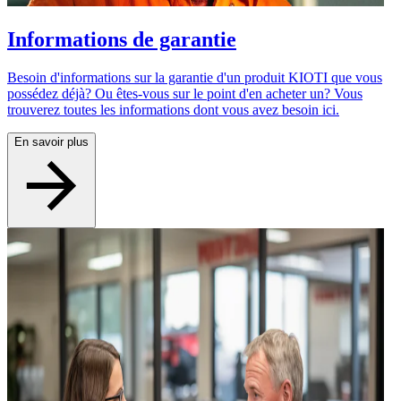
Informations de garantie
Besoin d'informations sur la garantie d'un produit KIOTI que vous
possédez déjà? Ou êtes-vous sur le point d'en acheter un? Vous
trouverez toutes les informations dont vous avez besoin ici.
En savoir plus