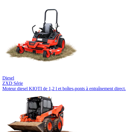
Diesel
ZXD Série
Moteur diesel KIOTI de 1,2 l et boîtes-ponts à entraînement direct.