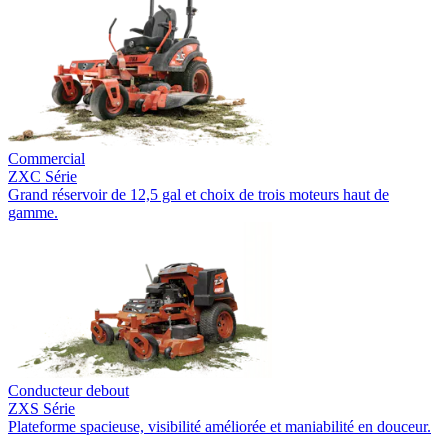
Commercial
ZXC Série
Grand réservoir de 12,5 gal et choix de trois moteurs haut de
gamme.
Conducteur debout
ZXS Série
Plateforme spacieuse, visibilité améliorée et maniabilité en douceur.