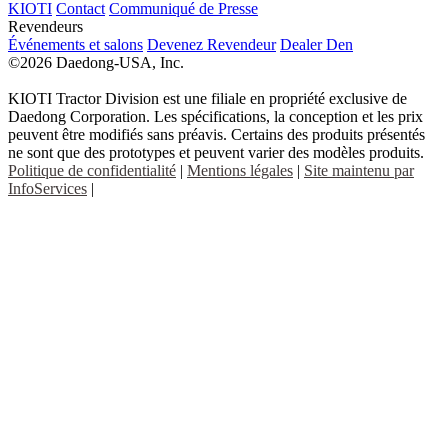
KIOTI
Contact
Communiqué de Presse
Revendeurs
Événements et salons
Devenez Revendeur
Dealer Den
©2026 Daedong-USA, Inc.
KIOTI Tractor Division est une filiale en propriété exclusive de
Daedong Corporation. Les spécifications, la conception et les prix
peuvent être modifiés sans préavis. Certains des produits présentés
ne sont que des prototypes et peuvent varier des modèles produits.
Politique de confidentialité
|
Mentions légales
|
Site maintenu par
InfoServices
|