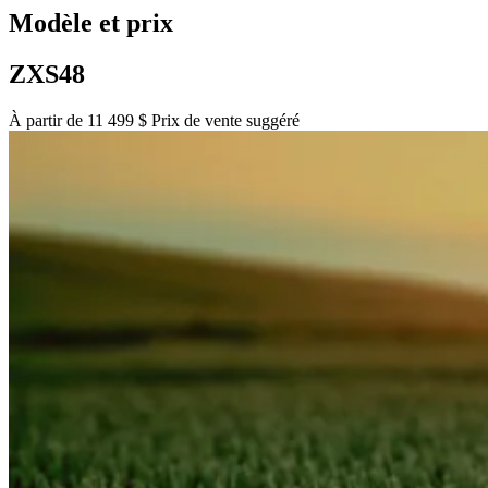
Modèle et prix
ZXS48
À partir de 11 499 $ Prix de vente suggéré