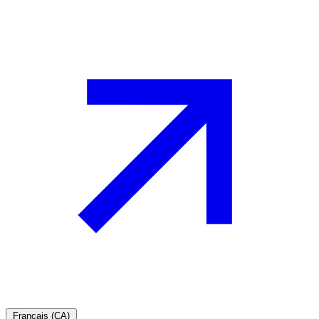
Français (CA)