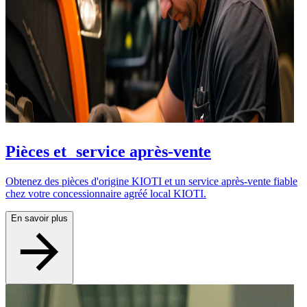
Pièces et service après-vente
Obtenez des pièces d'origine KIOTI et un service après-vente fiable
chez votre concessionnaire agréé local KIOTI.
En savoir plus