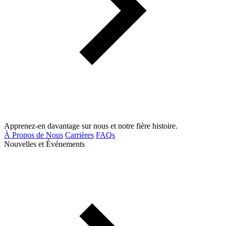
Apprenez-en davantage sur nous et notre fière histoire.
À Propos de Nous
Carrières
FAQs
Nouvelles et Événements