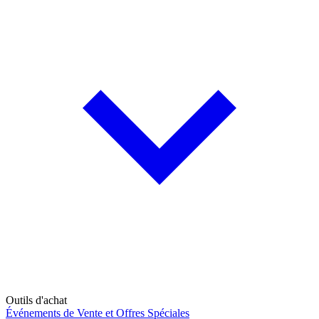
Outils d'achat
Événements de Vente et Offres Spéciales