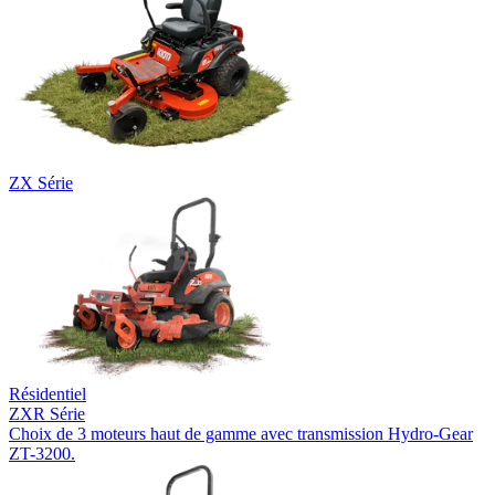
ZX Série
Résidentiel
ZXR Série
Choix de 3 moteurs haut de gamme avec transmission Hydro-Gear
ZT-3200.