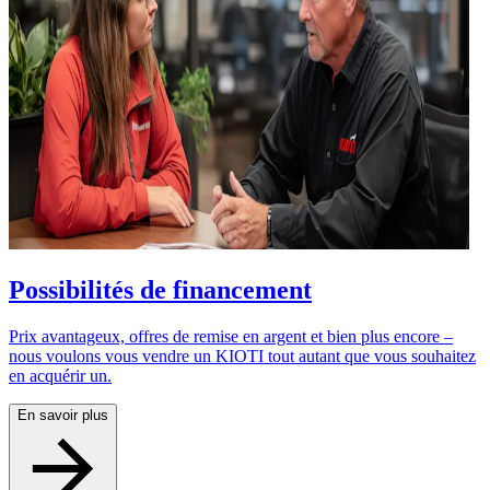
Possibilités de financement
Prix avantageux, offres de remise en argent et bien plus encore –
nous voulons vous vendre un KIOTI tout autant que vous souhaitez
en acquérir un.
En savoir plus