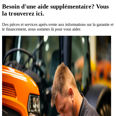
Besoin d'une aide supplémentaire? Vous
la trouverez ici.
Des pièces et services après-vente aux informations sur la garantie et
le financement, nous sommes là pour vous aider.