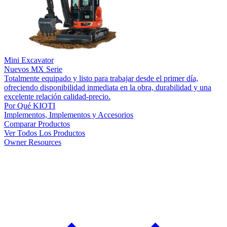
Mini Excavator
Nuevos
MX Serie
Totalmente equipado y listo para trabajar desde el primer día,
ofreciendo disponibilidad inmediata en la obra, durabilidad y una
excelente relación calidad-precio.
Por Qué KIOTI
Implementos, Implementos y Accesorios
Comparar Productos
Ver Todos Los Productos
Owner Resources