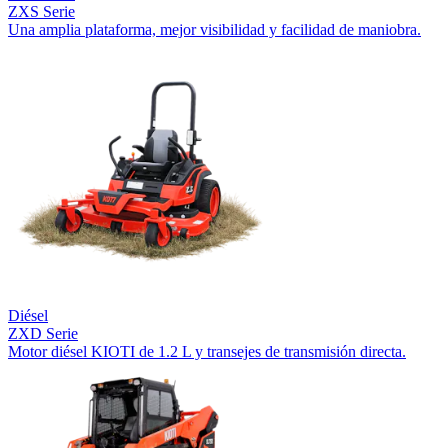
ZXS Serie
Una amplia plataforma, mejor visibilidad y facilidad de maniobra.
Diésel
ZXD Serie
Motor diésel KIOTI de 1.2 L y transejes de transmisión directa.