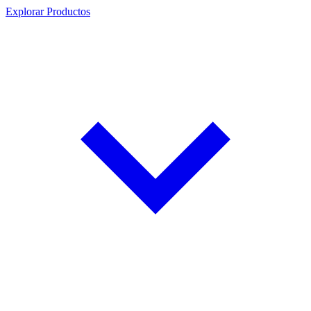
Explorar Productos