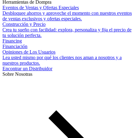
Herramientas de Dompra
Eventos de Ventas y Ofertas Especiales
Desbloquee ahorros y aproveche el momento con nuestros eventos
de ventas exclusivos y ofertas especiales.
Construcción y Precio
Crea tu sueño con facilidad: explora, personaliza y fija el precio de
tu solución perfecta.
Financing
Financiación
Opiniones de Los Usuarios
Lea usted mismo por qué los clientes nos aman a nosotros y a
nuestros productos.
Encontrar un Distribuidor
Sobre Nosotras