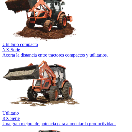
Utilitario compacto
NX Serie
Acorta la distancia entre tractores compactos y utilitarios.
Utilitario
RX Serie
Una gran mejora de potencia para aumentar la productividad.