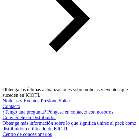
Obtenga las últimas actualizaciones sobre noticias y eventos que
suceden en KIOTI.
Noticias y Eventos
Presione Soltar
Contacto
¿Tengo una pregunta? Póngase en contacto con nosotros.
Conviértete en Distribuidor
Obtenga más información sobre lo que significa unirse al pack como
distribuidor certificado de KIOTI.
Centro de concesionarios