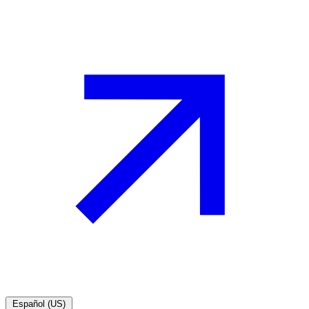
Español (US)