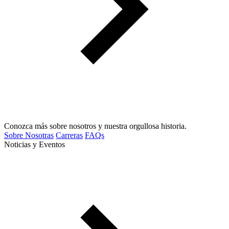
Conozca más sobre nosotros y nuestra orgullosa historia.
Sobre Nosotras
Carreras
FAQs
Noticias y Eventos