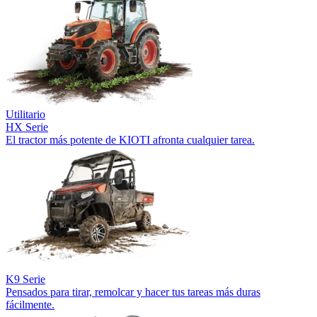
Utilitario
HX Serie
El tractor más potente de KIOTI afronta cualquier tarea.
K9 Serie
Pensados para tirar, remolcar y hacer tus tareas más duras
fácilmente.