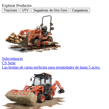
Explorar Productos
Tractores
UTV
Segadoras de Giro Cero
Cargadoras
Subcompacto
CS Serie
Las bestias de carga perfectas para propiedades de hasta 5 acres.