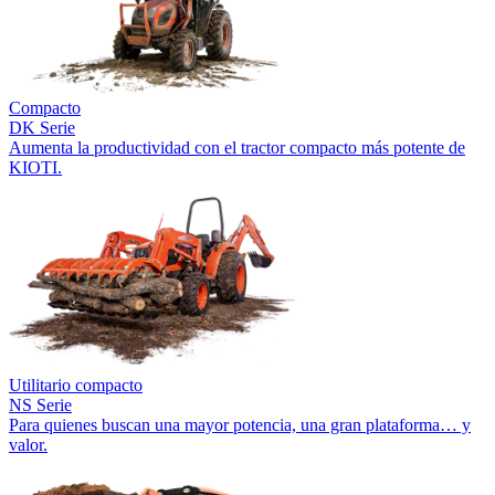
Compacto
DK Serie
Aumenta la productividad con el tractor compacto más potente de
KIOTI.
Utilitario compacto
NS Serie
Para quienes buscan una mayor potencia, una gran plataforma… y
valor.