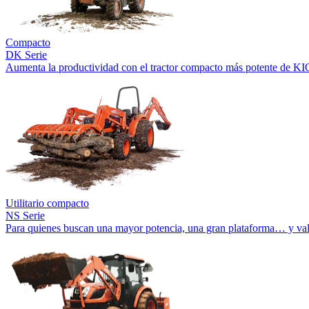
Compacto
DK Serie
Aumenta la productividad con el tractor compacto más potente de KI
Utilitario compacto
NS Serie
Para quienes buscan una mayor potencia, una gran plataforma… y val