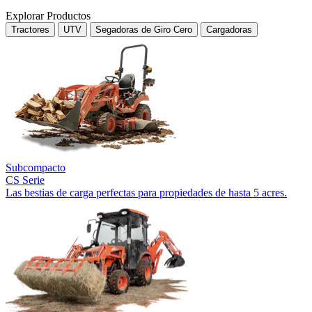
Explorar Productos
Tractores
UTV
Segadoras de Giro Cero
Cargadoras
Subcompacto
CS Serie
Las bestias de carga perfectas para propiedades de hasta 5 acres.