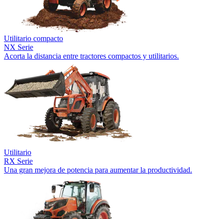
Utilitario compacto
NX Serie
Acorta la distancia entre tractores compactos y utilitarios.
Utilitario
RX Serie
Una gran mejora de potencia para aumentar la productividad.