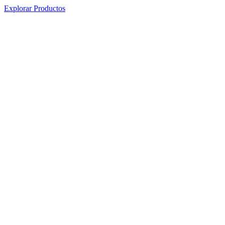
Explorar Productos