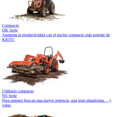
Compacto
DK Serie
Aumenta la productividad con el tractor compacto más potente de
KIOTI.
Utilitario compacto
NS Serie
Para quienes buscan una mayor potencia, una gran plataforma… y
valor.