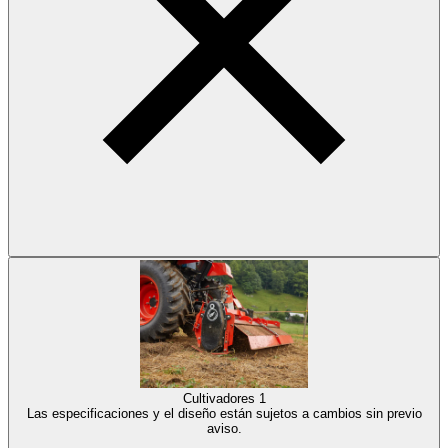
Cultivadores
1
Las especificaciones y el diseño están sujetos a cambios sin previo
aviso.