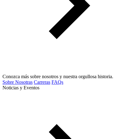
Conozca más sobre nosotros y nuestra orgullosa historia.
Sobre Nosotras
Carreras
FAQs
Noticias y Eventos