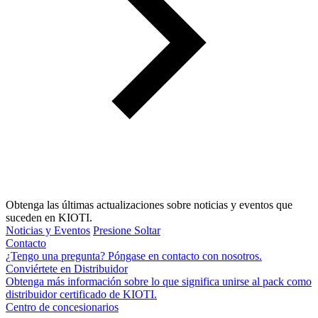
Obtenga las últimas actualizaciones sobre noticias y eventos que
suceden en KIOTI.
Noticias y Eventos
Presione Soltar
Contacto
¿Tengo una pregunta? Póngase en contacto con nosotros.
Conviértete en Distribuidor
Obtenga más información sobre lo que significa unirse al pack como
distribuidor certificado de KIOTI.
Centro de concesionarios