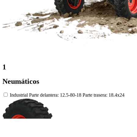
1
Neumáticos
Industrial
Parte delantera: 12.5-80-18
Parte trasera: 18.4x24