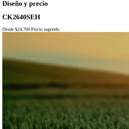
Diseño y precio
CK2640SEH
Desde $24,769 Precio sugerido