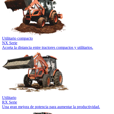
Utilitario compacto
NX Serie
Acorta la distancia entre tractores compactos y utilitarios.
Utilitario
RX Serie
Una gran mejora de potencia para aumentar la productividad.