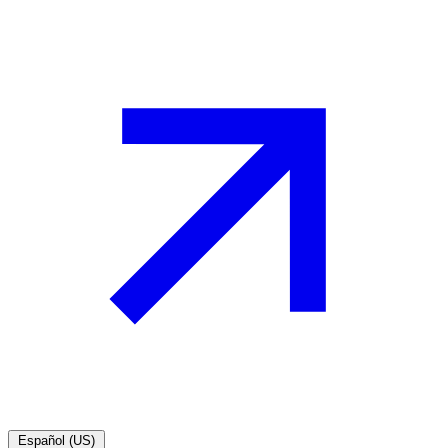
Español (US)