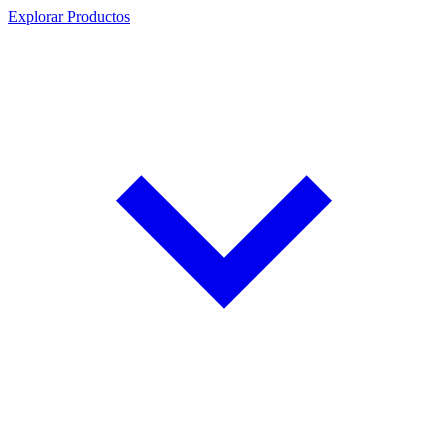
Explorar Productos