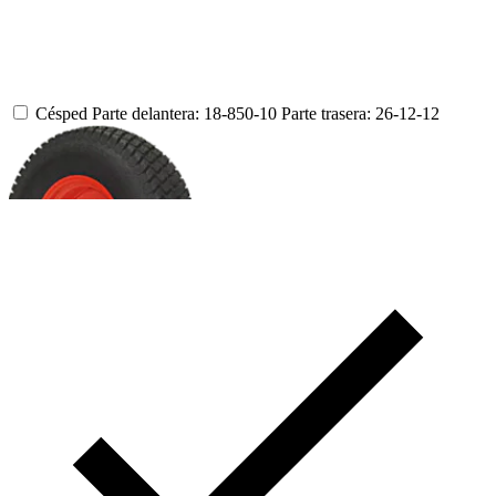
Césped
Parte delantera: 18-850-10
Parte trasera: 26-12-12