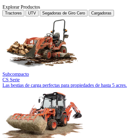
Explorar Productos
Tractores
UTV
Segadoras de Giro Cero
Cargadoras
Subcompacto
CS Serie
Las bestias de carga perfectas para propiedades de hasta 5 acres.