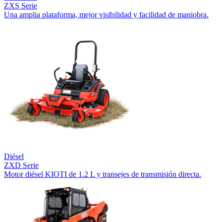
ZXS Serie
Una amplia plataforma, mejor visibilidad y facilidad de maniobra.
Diésel
ZXD Serie
Motor diésel KIOTI de 1.2 L y transejes de transmisión directa.