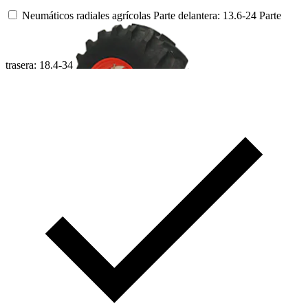
Neumáticos radiales agrícolas
Parte delantera: 13.6-24
Parte
trasera: 18.4-34