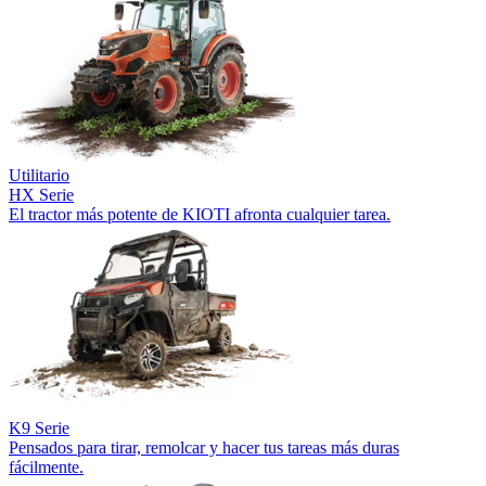
Utilitario
HX Serie
El tractor más potente de KIOTI afronta cualquier tarea.
K9 Serie
Pensados para tirar, remolcar y hacer tus tareas más duras
fácilmente.