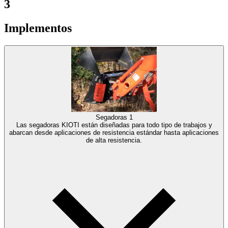
3
Implementos
Segadoras
1
Las segadoras KIOTI están diseñadas para todo tipo de trabajos y
abarcan desde aplicaciones de resistencia estándar hasta aplicaciones
de alta resistencia.