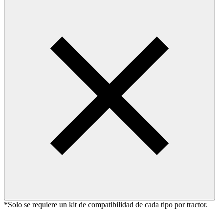
*Solo se requiere un kit de compatibilidad de cada tipo por tractor.