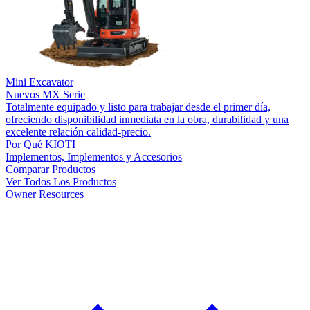
Mini Excavator
Nuevos
MX Serie
Totalmente equipado y listo para trabajar desde el primer día,
ofreciendo disponibilidad inmediata en la obra, durabilidad y una
excelente relación calidad-precio.
Por Qué KIOTI
Implementos, Implementos y Accesorios
Comparar Productos
Ver Todos Los Productos
Owner Resources