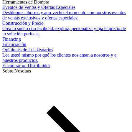
Herramientas de Dompra
Eventos de Ventas y Ofertas Especiales
Desbloquee ahorros y aproveche el momento con nuestros eventos
de ventas exclusivos y ofertas especiales.
Construcción y Precio
Crea tu sueño con facilidad: explora, personaliza y fija el precio de
tu solución perfecta.
Financing
Financiación
Opiniones de Los Usuarios
Lea usted mismo por qué los clientes nos aman a nosotros y a
nuestros productos.
Encontrar un Distribuidor
Sobre Nosotras