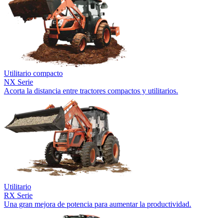
Utilitario compacto
NX Serie
Acorta la distancia entre tractores compactos y utilitarios.
Utilitario
RX Serie
Una gran mejora de potencia para aumentar la productividad.