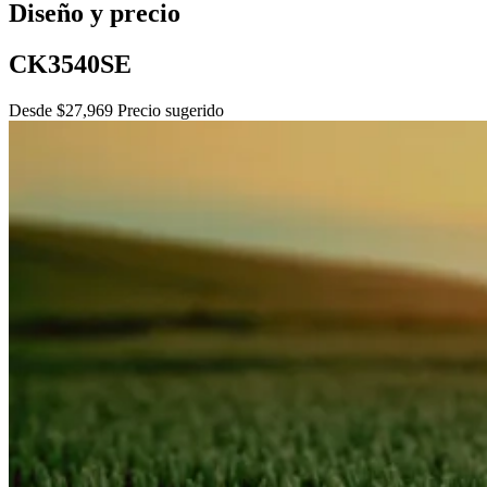
Diseño y precio
CK3540SE
Desde $27,969 Precio sugerido