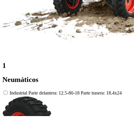
1
Neumáticos
Industrial
Parte delantera: 12.5-80-18
Parte trasera: 18.4x24