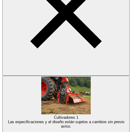
Cultivadores
1
Las especificaciones y el diseño están sujetos a cambios sin previo
aviso.