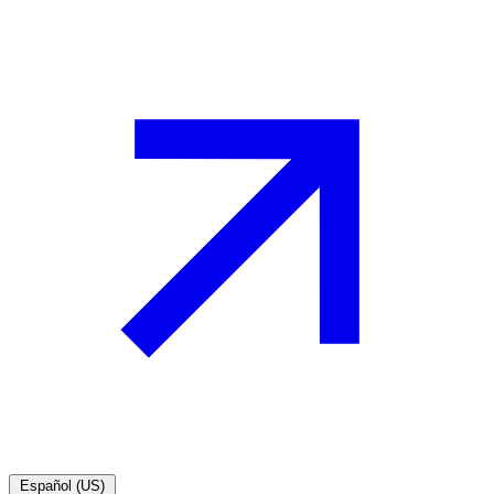
Español (US)