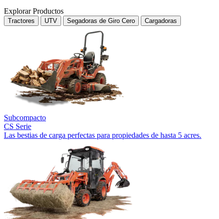
Explorar Productos
Tractores
UTV
Segadoras de Giro Cero
Cargadoras
Subcompacto
CS Serie
Las bestias de carga perfectas para propiedades de hasta 5 acres.