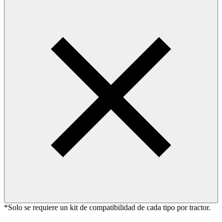
*Solo se requiere un kit de compatibilidad de cada tipo por tractor.