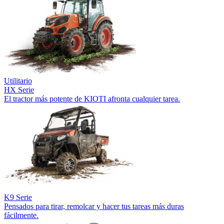
Utilitario
HX Serie
El tractor más potente de KIOTI afronta cualquier tarea.
K9 Serie
Pensados para tirar, remolcar y hacer tus tareas más duras
fácilmente.