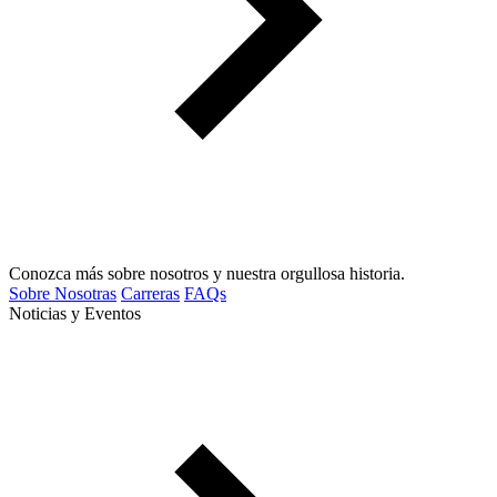
Conozca más sobre nosotros y nuestra orgullosa historia.
Sobre Nosotras
Carreras
FAQs
Noticias y Eventos