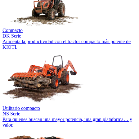
Compacto
DK Serie
Aumenta la productividad con el tractor compacto más potente de
KIOTI.
Utilitario compacto
NS Serie
Para quienes buscan una mayor potencia, una gran plataforma… y
valor.