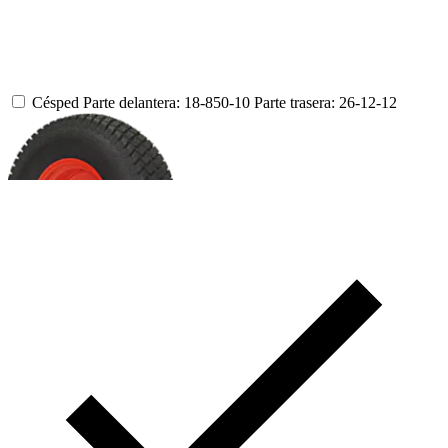
Césped
Parte delantera: 18-850-10
Parte trasera: 26-12-12