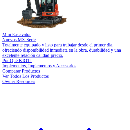
Mini Excavator
Nuevos
MX Serie
Totalmente equipado y listo para trabajar desde el primer día,
ofreciendo disponibilidad inmediata en la obra, durabilidad y una
excelente relación calidad-precio.
Por Qué KIOTI
Implementos, Implementos y Accesorios
Comparar Productos
Ver Todos Los Productos
Owner Resources