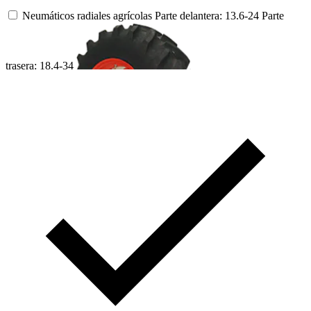
Neumáticos radiales agrícolas
Parte delantera: 13.6-24
Parte
trasera: 18.4-34