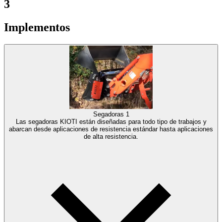
3
Implementos
Segadoras
1
Las segadoras KIOTI están diseñadas para todo tipo de trabajos y
abarcan desde aplicaciones de resistencia estándar hasta aplicaciones
de alta resistencia.