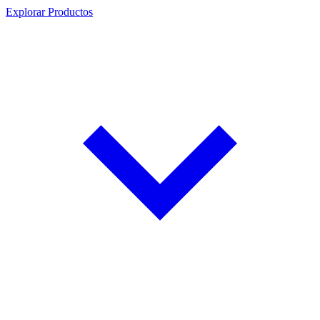
Explorar Productos