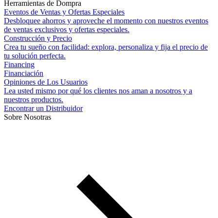
Herramientas de Dompra
Eventos de Ventas y Ofertas Especiales
Desbloquee ahorros y aproveche el momento con nuestros eventos
de ventas exclusivos y ofertas especiales.
Construcción y Precio
Crea tu sueño con facilidad: explora, personaliza y fija el precio de
tu solución perfecta.
Financing
Financiación
Opiniones de Los Usuarios
Lea usted mismo por qué los clientes nos aman a nosotros y a
nuestros productos.
Encontrar un Distribuidor
Sobre Nosotras