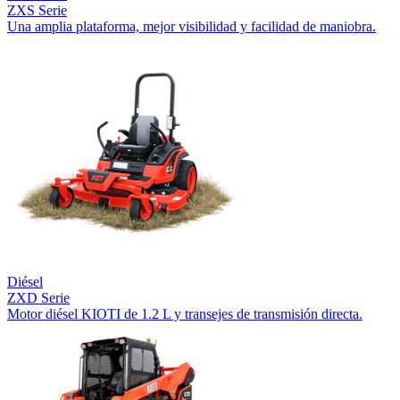
ZXS Serie
Una amplia plataforma, mejor visibilidad y facilidad de maniobra.
Diésel
ZXD Serie
Motor diésel KIOTI de 1.2 L y transejes de transmisión directa.