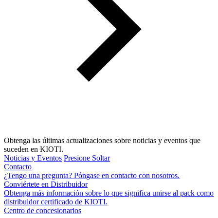
Obtenga las últimas actualizaciones sobre noticias y eventos que
suceden en KIOTI.
Noticias y Eventos
Presione Soltar
Contacto
¿Tengo una pregunta? Póngase en contacto con nosotros.
Conviértete en Distribuidor
Obtenga más información sobre lo que significa unirse al pack como
distribuidor certificado de KIOTI.
Centro de concesionarios