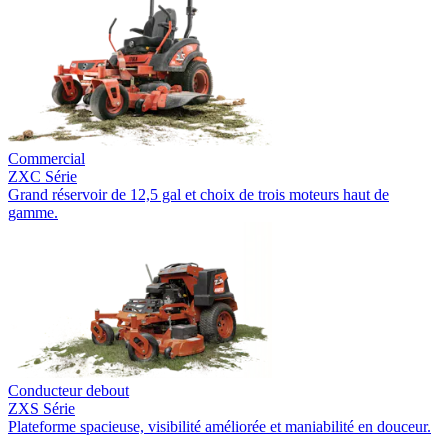
Commercial
ZXC Série
Grand réservoir de 12,5 gal et choix de trois moteurs haut de
gamme.
Conducteur debout
ZXS Série
Plateforme spacieuse, visibilité améliorée et maniabilité en douceur.