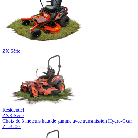
ZX Série
Résidentiel
ZXR Série
Choix de 3 moteurs haut de gamme avec transmission Hydro-Gear
ZT-3200.