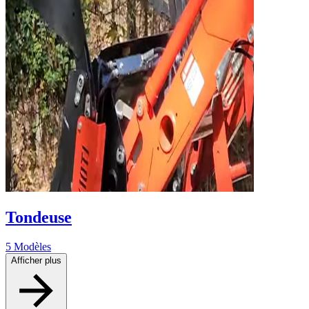
Tondeuse
5 Modèles
Afficher plus