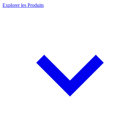
Explorer les Produits