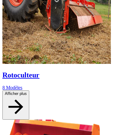
Rotoculteur
8 Modèles
Afficher plus