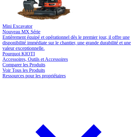
Mini Excavator
Nouveau
MX Série
Entièrement équipé et opérationnel dès le premier jour, il offre une
disponibilité immédiate sur le chantier, une grande durabilité et une
valeur exceptionnelle.
Pourquoi KIOTI
Accessoires, Outils et Accessoires
Comparer les Produits
Voir Tous les Produits
Ressources pour les propriétaires