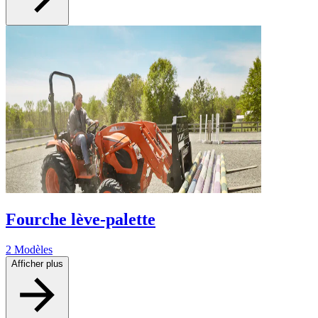
Fourche lève-palette
2 Modèles
Afficher plus