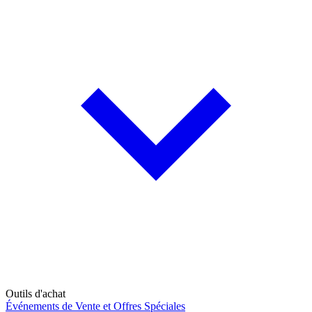
Outils d'achat
Événements de Vente et Offres Spéciales