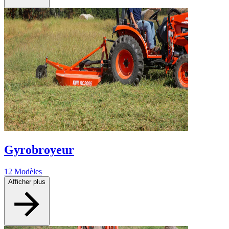
Gyrobroyeur
12 Modèles
Afficher plus