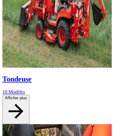
Tondeuse
10 Modèles
Afficher plus