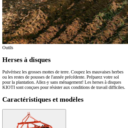
Outils
Herses à disques
Pulvérisez les grosses mottes de terre. Coupez les mauvaises herbes
ou les restes de pousses de l'année précédente. Préparez votre sol
pour la plantation. Allez-y sans ménagement! Les herses à disques
KIOTI sont conçues pour résister aux conditions de travail difficiles.
Caractéristiques et modèles