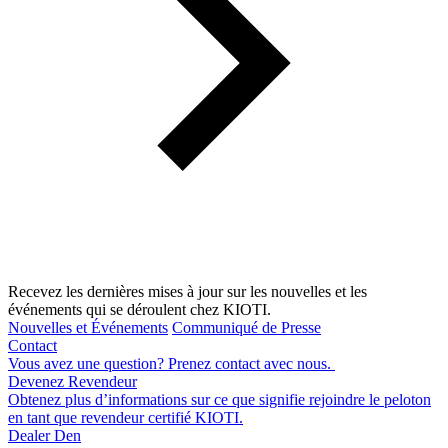
Recevez les dernières mises à jour sur les nouvelles et les
événements qui se déroulent chez KIOTI.
Nouvelles et Événements
Communiqué de Presse
Contact
Vous avez une question? Prenez contact avec nous.
Devenez Revendeur
Obtenez plus d’informations sur ce que signifie rejoindre le peloton
en tant que revendeur certifié KIOTI.
Dealer Den