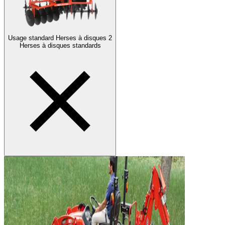
Usage standard Herses à disques
2
Herses à disques standards