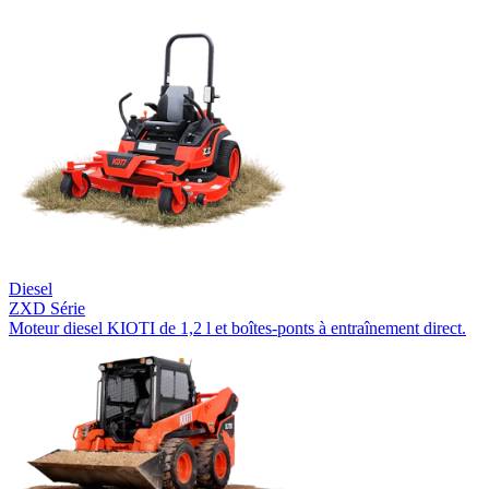
Diesel
ZXD Série
Moteur diesel KIOTI de 1,2 l et boîtes-ponts à entraînement direct.