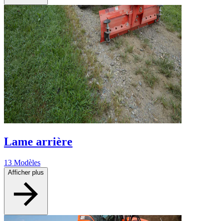
Lame arrière
13 Modèles
Afficher plus