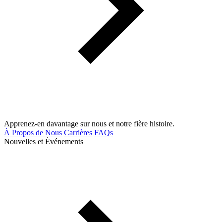
Apprenez-en davantage sur nous et notre fière histoire.
À Propos de Nous
Carrières
FAQs
Nouvelles et Événements