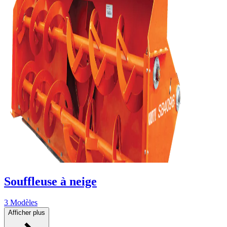
Souffleuse à neige
3 Modèles
Afficher plus