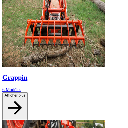
Grappin
6 Modèles
Afficher plus