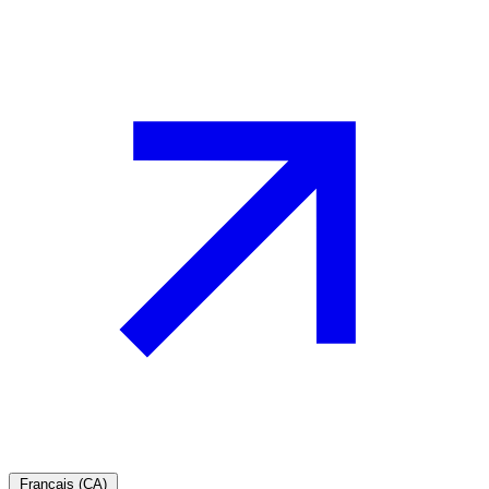
Français (CA)