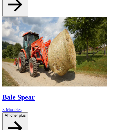
Bale Spear
3 Modèles
Afficher plus