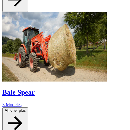
Bale Spear
3 Modèles
Afficher plus