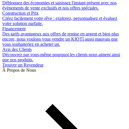
Débloquez des économies et saisissez l'instant présent avec nos
événements de vente exclusifs et nos offres spéciales.
Construction et Prix
Créez facilement votre rêve : explorez, personnalisez et évaluez
votre solution parfaite.
Financement
Des tarifs avantageux aux offres de remise en argent et bien plus
encore, nous voulons vous vendre un KIOTI aussi mauvais que
vous souhaiteriez en acheter un.
Avis des Clients
Découvrez par vous-même pourquoi les clients nous aiment ainsi
que nos produits.
Trouver un Revendeur
À Propos de Nous