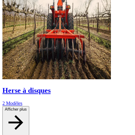
Herse à disques
2 Modèles
Afficher plus