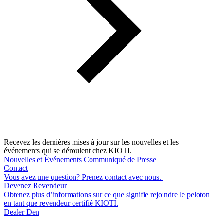
Recevez les dernières mises à jour sur les nouvelles et les
événements qui se déroulent chez KIOTI.
Nouvelles et Événements
Communiqué de Presse
Contact
Vous avez une question? Prenez contact avec nous.
Devenez Revendeur
Obtenez plus d’informations sur ce que signifie rejoindre le peloton
en tant que revendeur certifié KIOTI.
Dealer Den