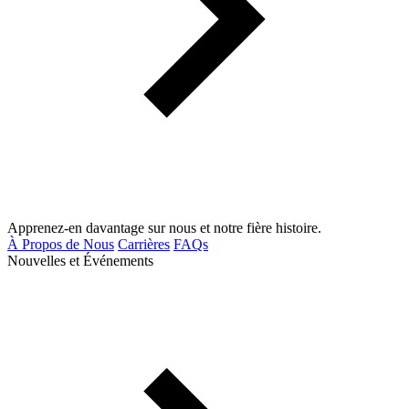
Apprenez-en davantage sur nous et notre fière histoire.
À Propos de Nous
Carrières
FAQs
Nouvelles et Événements