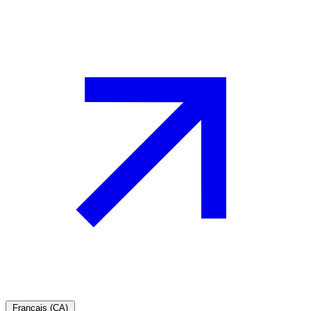
Français (CA)