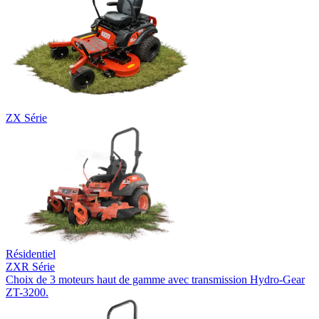
ZX Série
Résidentiel
ZXR Série
Choix de 3 moteurs haut de gamme avec transmission Hydro-Gear
ZT-3200.