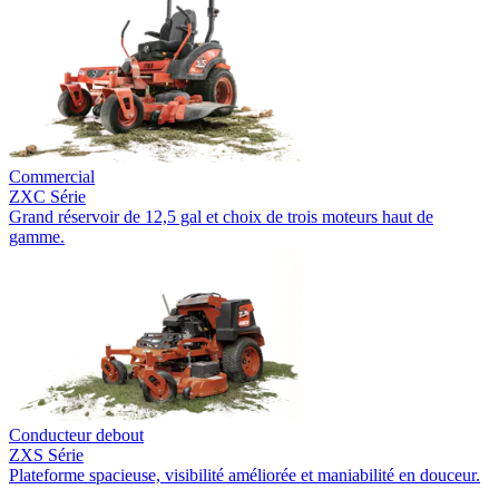
Commercial
ZXC Série
Grand réservoir de 12,5 gal et choix de trois moteurs haut de
gamme.
Conducteur debout
ZXS Série
Plateforme spacieuse, visibilité améliorée et maniabilité en douceur.