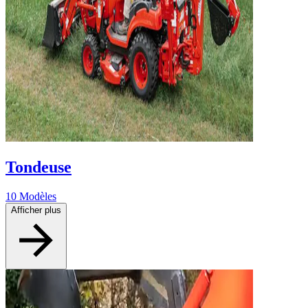
Tondeuse
10 Modèles
Afficher plus