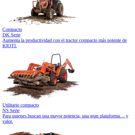
Compacto
DK Serie
Aumenta la productividad con el tractor compacto más potente de
KIOTI.
Utilitario compacto
NS Serie
Para quienes buscan una mayor potencia, una gran plataforma… y
valor.