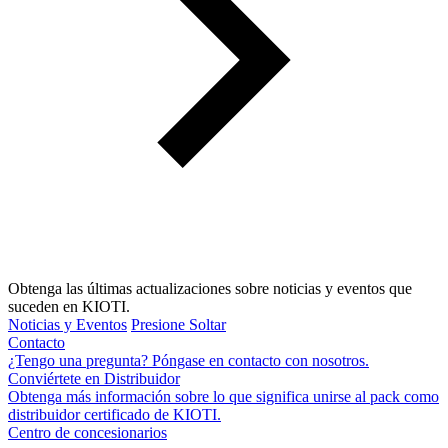
Obtenga las últimas actualizaciones sobre noticias y eventos que
suceden en KIOTI.
Noticias y Eventos
Presione Soltar
Contacto
¿Tengo una pregunta? Póngase en contacto con nosotros.
Conviértete en Distribuidor
Obtenga más información sobre lo que significa unirse al pack como
distribuidor certificado de KIOTI.
Centro de concesionarios