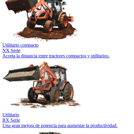
Utilitario compacto
NX Serie
Acorta la distancia entre tractores compactos y utilitarios.
Utilitario
RX Serie
Una gran mejora de potencia para aumentar la productividad.