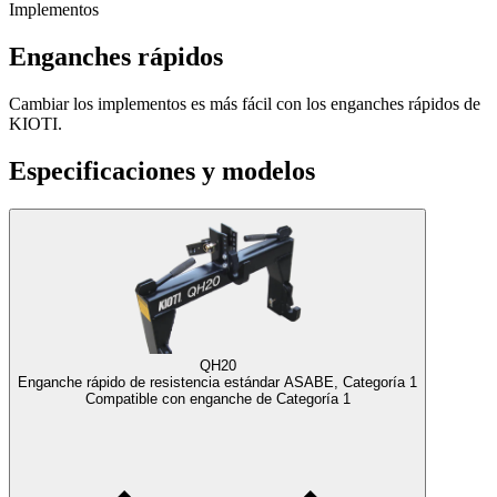
Implementos
Enganches rápidos
Cambiar los implementos es más fácil con los enganches rápidos de
KIOTI.
Especificaciones y modelos
QH20
Enganche rápido de resistencia estándar ASABE, Categoría 1
Compatible con enganche de Categoría 1