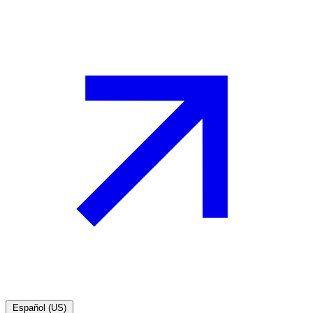
Español (US)