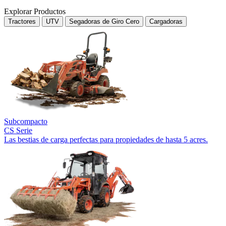
Explorar Productos
Tractores
UTV
Segadoras de Giro Cero
Cargadoras
Subcompacto
CS Serie
Las bestias de carga perfectas para propiedades de hasta 5 acres.