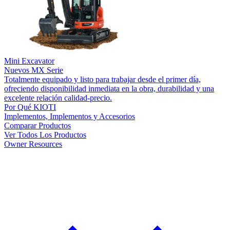
Mini Excavator
Nuevos
MX Serie
Totalmente equipado y listo para trabajar desde el primer día,
ofreciendo disponibilidad inmediata en la obra, durabilidad y una
excelente relación calidad-precio.
Por Qué KIOTI
Implementos, Implementos y Accesorios
Comparar Productos
Ver Todos Los Productos
Owner Resources