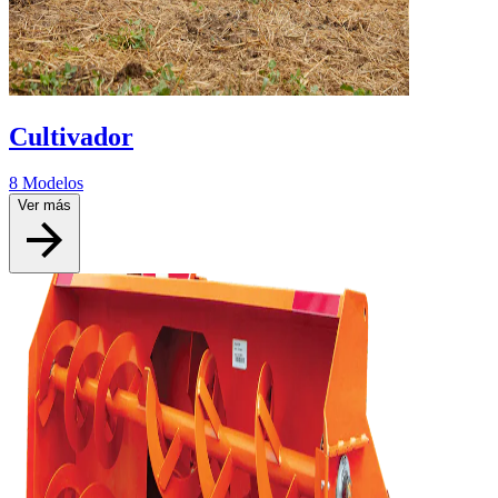
Cultivador
8 Modelos
Ver más