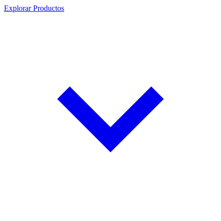
Explorar Productos