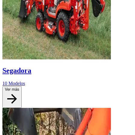
Segadora
10 Modelos
Ver más