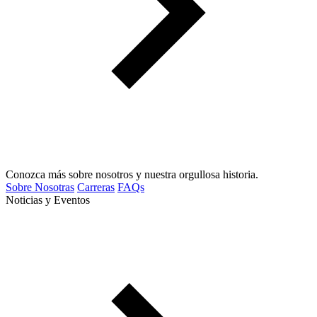
Conozca más sobre nosotros y nuestra orgullosa historia.
Sobre Nosotras
Carreras
FAQs
Noticias y Eventos