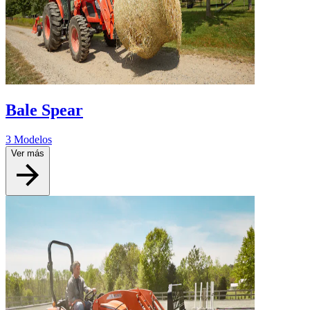
Bale Spear
3 Modelos
Ver más