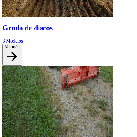
Grada de discos
3 Modelos
Ver más