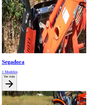
Segadora
1 Modelos
Ver más