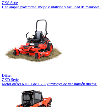
ZXS Serie
Una amplia plataforma, mejor visibilidad y facilidad de maniobra.
Diésel
ZXD Serie
Motor diésel KIOTI de 1.2 L y transejes de transmisión directa.