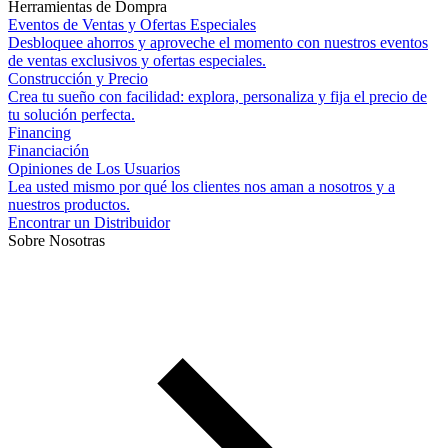
Herramientas de Dompra
Eventos de Ventas y Ofertas Especiales
Desbloquee ahorros y aproveche el momento con nuestros eventos
de ventas exclusivos y ofertas especiales.
Construcción y Precio
Crea tu sueño con facilidad: explora, personaliza y fija el precio de
tu solución perfecta.
Financing
Financiación
Opiniones de Los Usuarios
Lea usted mismo por qué los clientes nos aman a nosotros y a
nuestros productos.
Encontrar un Distribuidor
Sobre Nosotras