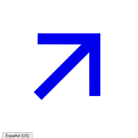
Español (US)