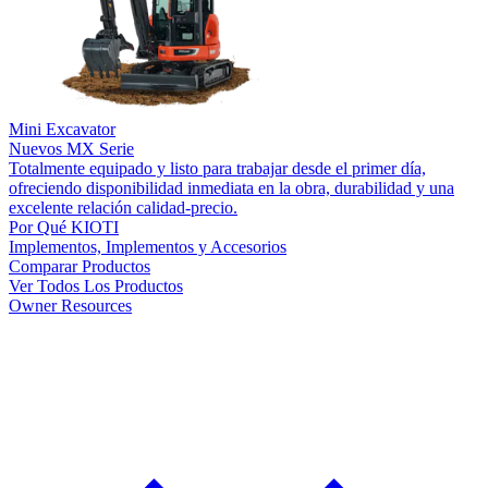
Mini Excavator
Nuevos
MX Serie
Totalmente equipado y listo para trabajar desde el primer día,
ofreciendo disponibilidad inmediata en la obra, durabilidad y una
excelente relación calidad-precio.
Por Qué KIOTI
Implementos, Implementos y Accesorios
Comparar Productos
Ver Todos Los Productos
Owner Resources