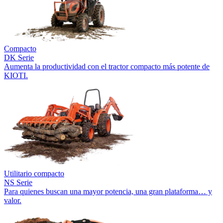
Compacto
DK Serie
Aumenta la productividad con el tractor compacto más potente de
KIOTI.
Utilitario compacto
NS Serie
Para quienes buscan una mayor potencia, una gran plataforma… y
valor.