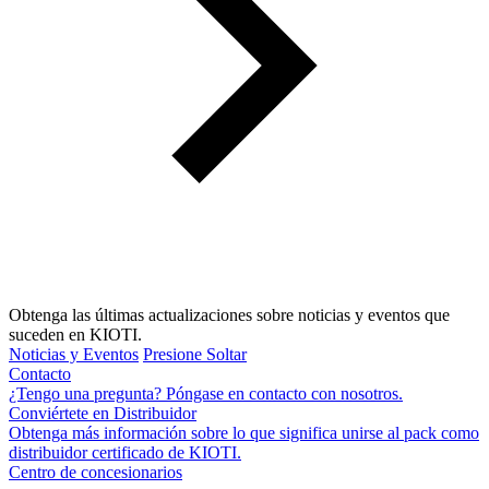
Obtenga las últimas actualizaciones sobre noticias y eventos que
suceden en KIOTI.
Noticias y Eventos
Presione Soltar
Contacto
¿Tengo una pregunta? Póngase en contacto con nosotros.
Conviértete en Distribuidor
Obtenga más información sobre lo que significa unirse al pack como
distribuidor certificado de KIOTI.
Centro de concesionarios