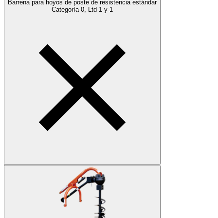
Barrena para hoyos de poste de resistencia estándar
Categoría 0, Ltd 1 y 1