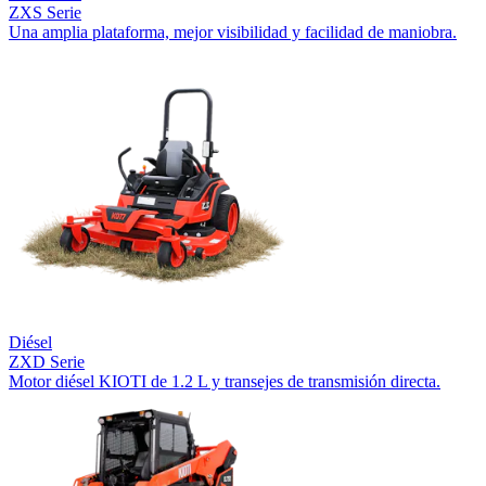
ZXS Serie
Una amplia plataforma, mejor visibilidad y facilidad de maniobra.
Diésel
ZXD Serie
Motor diésel KIOTI de 1.2 L y transejes de transmisión directa.