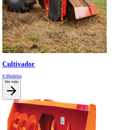
Cultivador
8 Modelos
Ver más