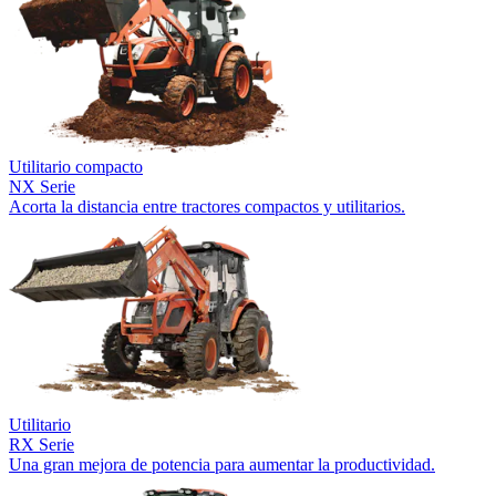
Utilitario compacto
NX Serie
Acorta la distancia entre tractores compactos y utilitarios.
Utilitario
RX Serie
Una gran mejora de potencia para aumentar la productividad.