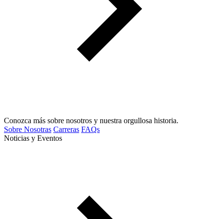
Conozca más sobre nosotros y nuestra orgullosa historia.
Sobre Nosotras
Carreras
FAQs
Noticias y Eventos