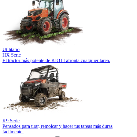
Utilitario
HX Serie
El tractor más potente de KIOTI afronta cualquier tarea.
K9 Serie
Pensados para tirar, remolcar y hacer tus tareas más duras
fácilmente.