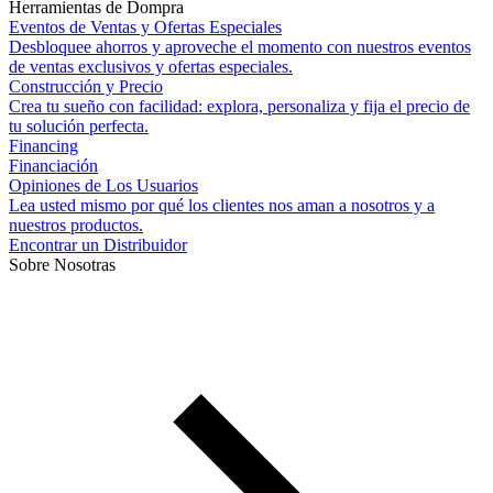
Herramientas de Dompra
Eventos de Ventas y Ofertas Especiales
Desbloquee ahorros y aproveche el momento con nuestros eventos
de ventas exclusivos y ofertas especiales.
Construcción y Precio
Crea tu sueño con facilidad: explora, personaliza y fija el precio de
tu solución perfecta.
Financing
Financiación
Opiniones de Los Usuarios
Lea usted mismo por qué los clientes nos aman a nosotros y a
nuestros productos.
Encontrar un Distribuidor
Sobre Nosotras