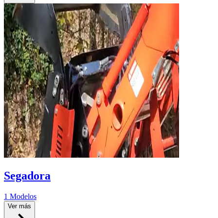
Segadora
1 Modelos
Ver más