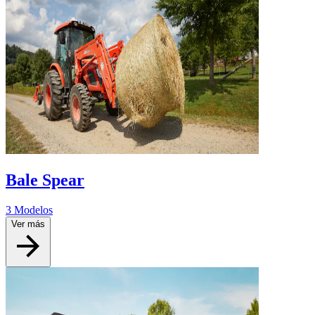
Bale Spear
3 Modelos
Ver más