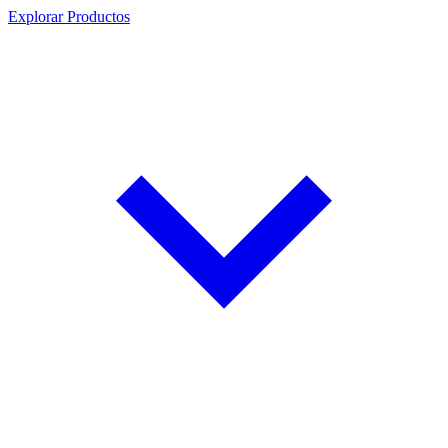
Explorar Productos