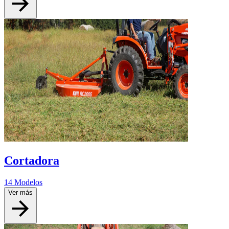
Cortadora
14 Modelos
Ver más