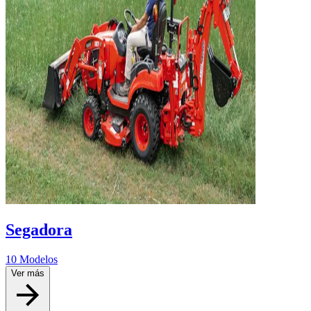
Segadora
10 Modelos
Ver más