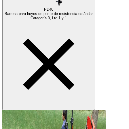
PD40
Barrena para hoyos de poste de resistencia estándar
Categoría 0, Ltd 1 y 1