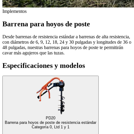
Implementos
Barrena para hoyos de poste
Desde barrenas de resistencia estándar a barrenas de alta resistencia,
con diámetros de 6, 9, 12, 18, 24 y 30 pulgadas y longitudes de 36 o
48 pulgadas, nuestras barrenas para hoyos de poste te permitirán
cavar más agujeros que las tuzas.
Especificaciones y modelos
PD20
Barrena para hoyos de poste de resistencia estándar
Categoría 0, Ltd 1 y 1