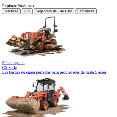
Explorar Productos
Tractores
UTV
Segadoras de Giro Cero
Cargadoras
Subcompacto
CS Serie
Las bestias de carga perfectas para propiedades de hasta 5 acres.