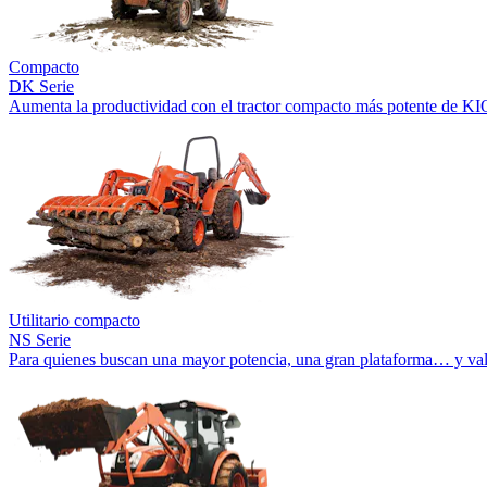
Compacto
DK Serie
Aumenta la productividad con el tractor compacto más potente de KI
Utilitario compacto
NS Serie
Para quienes buscan una mayor potencia, una gran plataforma… y val