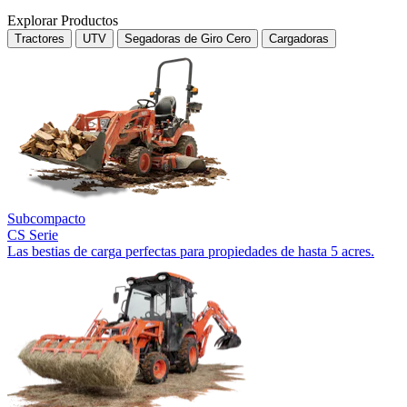
Explorar Productos
Tractores
UTV
Segadoras de Giro Cero
Cargadoras
Subcompacto
CS Serie
Las bestias de carga perfectas para propiedades de hasta 5 acres.