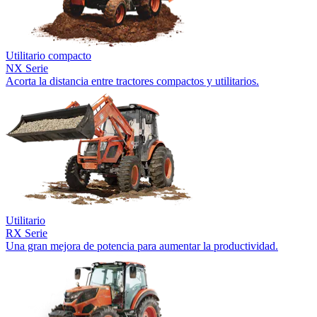
Utilitario compacto
NX Serie
Acorta la distancia entre tractores compactos y utilitarios.
Utilitario
RX Serie
Una gran mejora de potencia para aumentar la productividad.