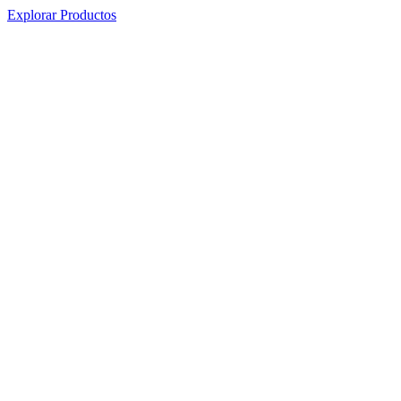
Explorar Productos