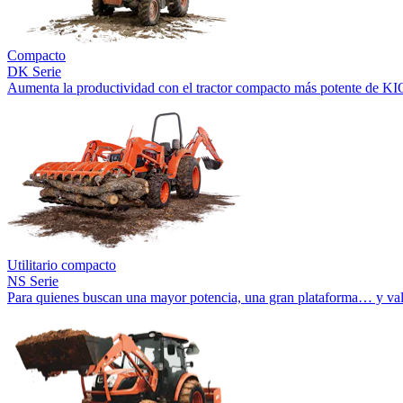
Compacto
DK Serie
Aumenta la productividad con el tractor compacto más potente de KI
Utilitario compacto
NS Serie
Para quienes buscan una mayor potencia, una gran plataforma… y val