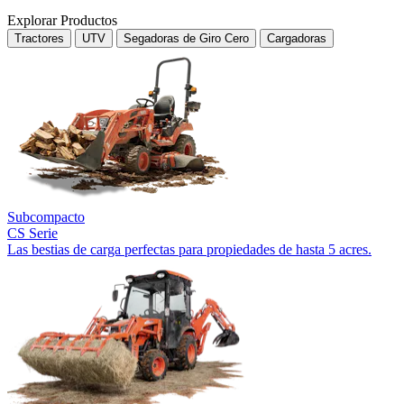
Explorar Productos
Tractores
UTV
Segadoras de Giro Cero
Cargadoras
Subcompacto
CS Serie
Las bestias de carga perfectas para propiedades de hasta 5 acres.