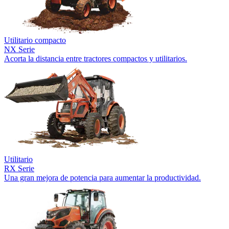
Utilitario compacto
NX Serie
Acorta la distancia entre tractores compactos y utilitarios.
Utilitario
RX Serie
Una gran mejora de potencia para aumentar la productividad.