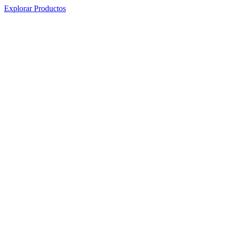
Explorar Productos