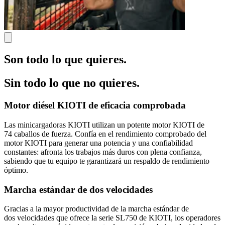
Son todo lo que quieres.
Sin todo lo que no quieres.
Motor diésel KIOTI de eficacia comprobada
Las minicargadoras KIOTI utilizan un potente motor KIOTI de
74 caballos de fuerza. Confía en el rendimiento comprobado del
motor KIOTI para generar una potencia y una confiabilidad
constantes: afronta los trabajos más duros con plena confianza,
sabiendo que tu equipo te garantizará un respaldo de rendimiento
óptimo.
Marcha estándar de dos velocidades
Gracias a la mayor productividad de la marcha estándar de
dos velocidades que ofrece la serie SL750 de KIOTI, los operadores