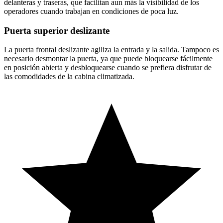
delanteras y traseras, que facilitan aun más la visibilidad de los
operadores cuando trabajan en condiciones de poca luz.
Puerta superior deslizante
La puerta frontal deslizante agiliza la entrada y la salida. Tampoco es
necesario desmontar la puerta, ya que puede bloquearse fácilmente
en posición abierta y desbloquearse cuando se prefiera disfrutar de
las comodidades de la cabina climatizada.