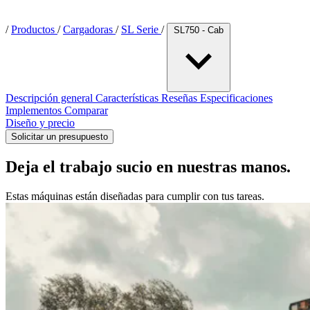
/
Productos
/
Cargadoras
/
SL Serie
/
SL750 - Cab
Descripción general
Características
Reseñas
Especificaciones
Implementos
Comparar
Diseño y precio
Solicitar un presupuesto
Deja el trabajo sucio en nuestras manos.
Estas máquinas están diseñadas para cumplir con tus tareas.