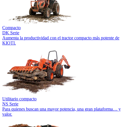
Compacto
DK Serie
Aumenta la productividad con el tractor compacto más potente de
KIOTI.
Utilitario compacto
NS Serie
Para quienes buscan una mayor potencia, una gran plataforma… y
valor.