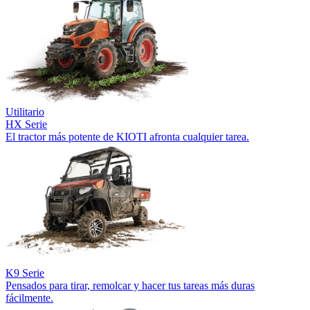
Utilitario
HX Serie
El tractor más potente de KIOTI afronta cualquier tarea.
K9 Serie
Pensados para tirar, remolcar y hacer tus tareas más duras
fácilmente.