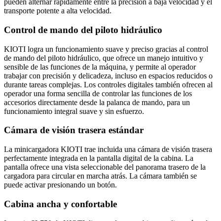
pueden alternar rápidamente entre la precisión a baja velocidad y el
transporte potente a alta velocidad.
Control de mando del piloto hidráulico
KIOTI logra un funcionamiento suave y preciso gracias al control
de mando del piloto hidráulico, que ofrece un manejo intuitivo y
sensible de las funciones de la máquina, y permite al operador
trabajar con precisión y delicadeza, incluso en espacios reducidos o
durante tareas complejas. Los controles digitales también ofrecen al
operador una forma sencilla de controlar las funciones de los
accesorios directamente desde la palanca de mando, para un
funcionamiento integral suave y sin esfuerzo.
Cámara de visión trasera estándar
La minicargadora KIOTI trae incluida una cámara de visión trasera
perfectamente integrada en la pantalla digital de la cabina. La
pantalla ofrece una vista seleccionable del panorama trasero de la
cargadora para circular en marcha atrás. La cámara también se
puede activar presionando un botón.
Cabina ancha y confortable