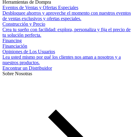
Herramientas de Dompra
Eventos de Ventas y Ofertas Especiales
Desbloquee ahorros y aproveche el momento con nuestros eventos
de ventas exclusivos y ofertas especiales.
Construcción y Precio
Crea tu sueño con facilidad: explora, personaliza y fija el precio de
tu solución perfecta.
Financing
Financiación
Opiniones de Los Usuarios
Lea usted mismo por qué los clientes nos aman a nosotros y a
nuestros productos.
Encontrar un Distribuidor
Sobre Nosotras