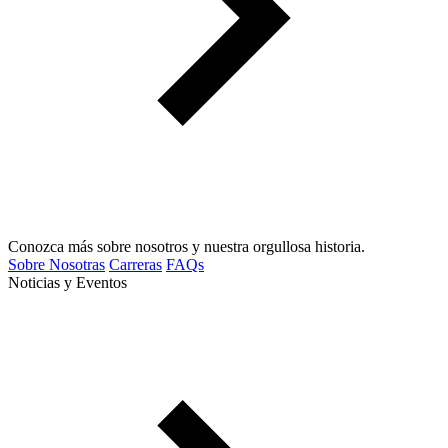
Conozca más sobre nosotros y nuestra orgullosa historia.
Sobre Nosotras
Carreras
FAQs
Noticias y Eventos