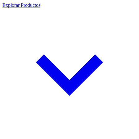
Explorar Productos