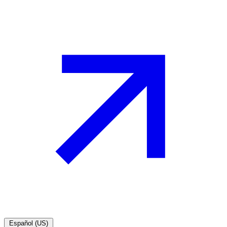
Español (US)