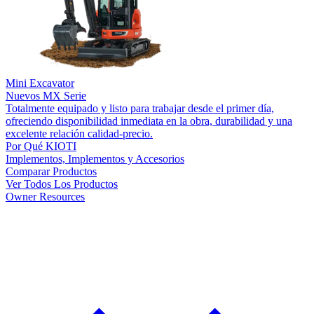
Mini Excavator
Nuevos
MX Serie
Totalmente equipado y listo para trabajar desde el primer día,
ofreciendo disponibilidad inmediata en la obra, durabilidad y una
excelente relación calidad-precio.
Por Qué KIOTI
Implementos, Implementos y Accesorios
Comparar Productos
Ver Todos Los Productos
Owner Resources