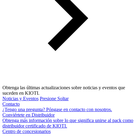
Obtenga las últimas actualizaciones sobre noticias y eventos que
suceden en KIOTI.
Noticias y Eventos
Presione Soltar
Contacto
¿Tengo una pregunta? Póngase en contacto con nosotros.
Conviértete en Distribuidor
Obtenga más información sobre lo que significa unirse al pack como
distribuidor certificado de KIOTI.
Centro de concesionarios