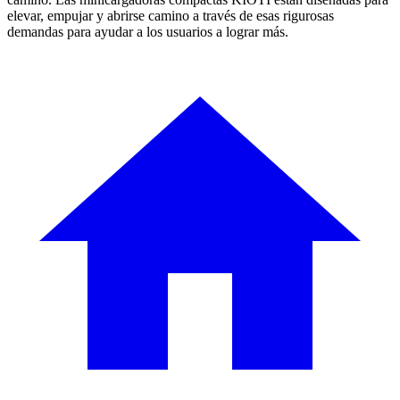
elevar, empujar y abrirse camino a través de esas rigurosas
demandas para ayudar a los usuarios a lograr más.