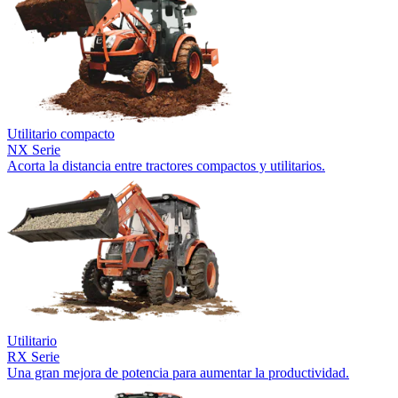
Utilitario compacto
NX Serie
Acorta la distancia entre tractores compactos y utilitarios.
Utilitario
RX Serie
Una gran mejora de potencia para aumentar la productividad.