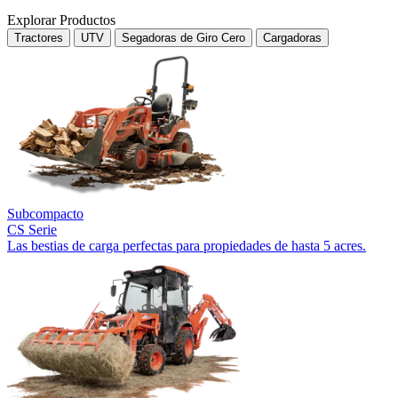
Explorar Productos
Tractores
UTV
Segadoras de Giro Cero
Cargadoras
Subcompacto
CS Serie
Las bestias de carga perfectas para propiedades de hasta 5 acres.