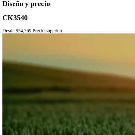
Diseño y precio
CK3540
Desde $24,769 Precio sugerido