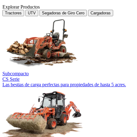
Explorar Productos
Tractores
UTV
Segadoras de Giro Cero
Cargadoras
Subcompacto
CS Serie
Las bestias de carga perfectas para propiedades de hasta 5 acres.