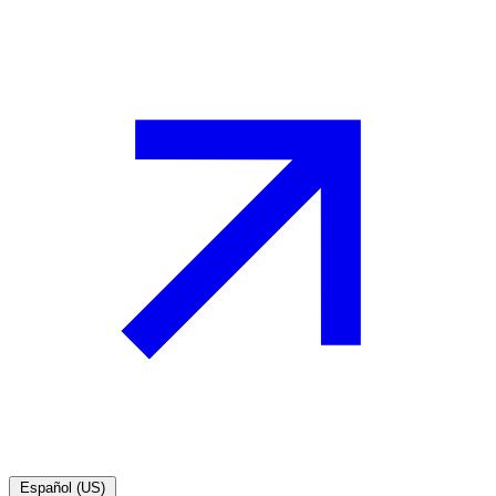
Español (US)