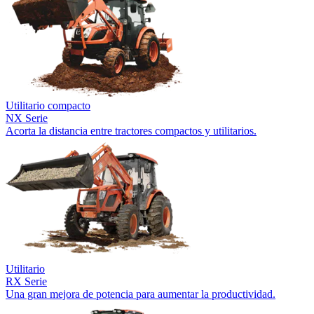
Utilitario compacto
NX Serie
Acorta la distancia entre tractores compactos y utilitarios.
Utilitario
RX Serie
Una gran mejora de potencia para aumentar la productividad.