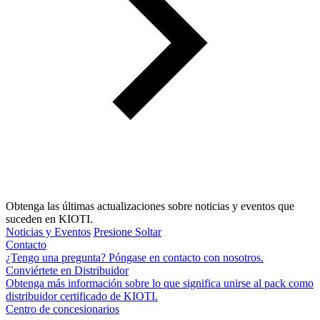
Obtenga las últimas actualizaciones sobre noticias y eventos que
suceden en KIOTI.
Noticias y Eventos
Presione Soltar
Contacto
¿Tengo una pregunta? Póngase en contacto con nosotros.
Conviértete en Distribuidor
Obtenga más información sobre lo que significa unirse al pack como
distribuidor certificado de KIOTI.
Centro de concesionarios