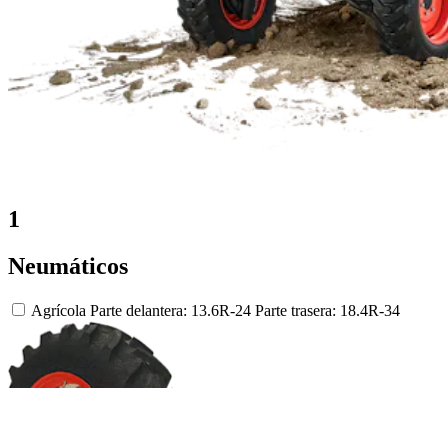
1
Neumáticos
Agrícola
Parte delantera: 13.6R-24
Parte trasera: 18.4R-34