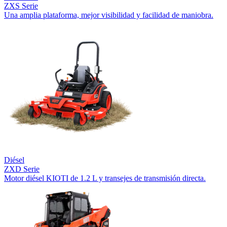
ZXS Serie
Una amplia plataforma, mejor visibilidad y facilidad de maniobra.
Diésel
ZXD Serie
Motor diésel KIOTI de 1.2 L y transejes de transmisión directa.