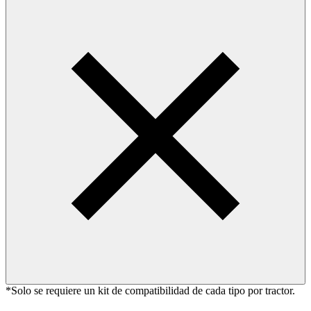
*Solo se requiere un kit de compatibilidad de cada tipo por tractor.