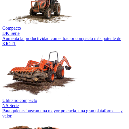
Compacto
DK Serie
Aumenta la productividad con el tractor compacto más potente de
KIOTI.
Utilitario compacto
NS Serie
Para quienes buscan una mayor potencia, una gran plataforma… y
valor.