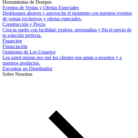
Herramientas de Dompra
Eventos de Ventas y Ofertas Especiales
Desbloquee ahorros y aproveche el momento con nuestros eventos
de ventas exclusivos y ofertas especiales.
Construcción y Precio
Crea tu sueño con facilidad: explora, personaliza y fija el precio de
tu solución perfecta.
Financing
Financiación
Opiniones de Los Usuarios
Lea usted mismo por qué los clientes nos aman a nosotros y a
nuestros productos.
Encontrar un Distribuidor
Sobre Nosotras