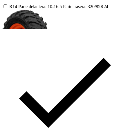
R14
Parte delantera: 10-16.5
Parte trasera: 320/85R24