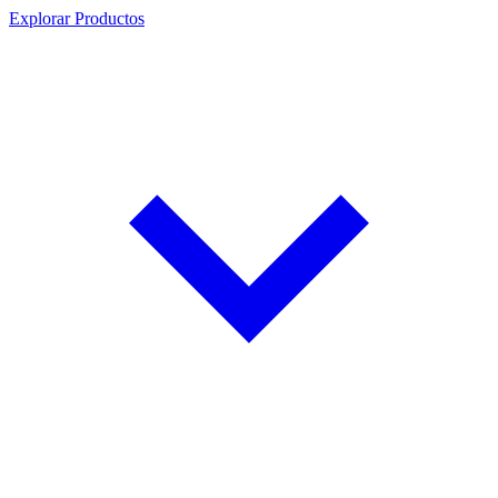
Explorar Productos