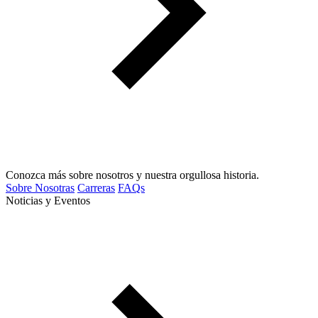
Conozca más sobre nosotros y nuestra orgullosa historia.
Sobre Nosotras
Carreras
FAQs
Noticias y Eventos