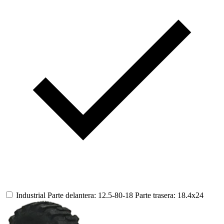
Industrial
Parte delantera: 12.5-80-18
Parte trasera: 18.4x24