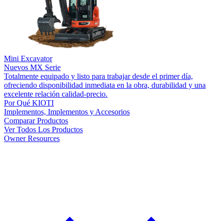
Mini Excavator
Nuevos
MX Serie
Totalmente equipado y listo para trabajar desde el primer día,
ofreciendo disponibilidad inmediata en la obra, durabilidad y una
excelente relación calidad-precio.
Por Qué KIOTI
Implementos, Implementos y Accesorios
Comparar Productos
Ver Todos Los Productos
Owner Resources