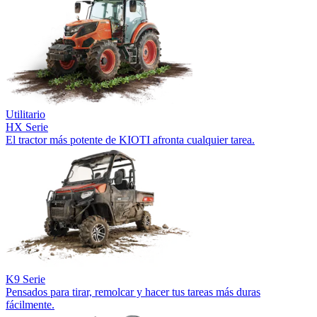
Utilitario
HX Serie
El tractor más potente de KIOTI afronta cualquier tarea.
K9 Serie
Pensados para tirar, remolcar y hacer tus tareas más duras
fácilmente.