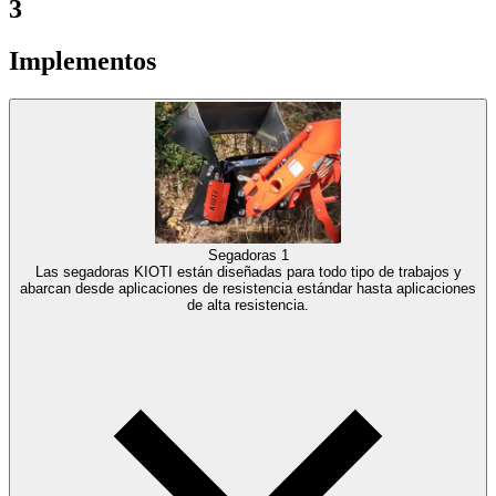
3
Implementos
Segadoras
1
Las segadoras KIOTI están diseñadas para todo tipo de trabajos y
abarcan desde aplicaciones de resistencia estándar hasta aplicaciones
de alta resistencia.