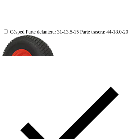
Césped
Parte delantera: 31-13.5-15
Parte trasera: 44-18.0-20