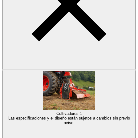
Cultivadores
1
Las especificaciones y el diseño están sujetos a cambios sin previo
aviso.