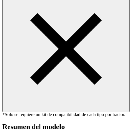
*Solo se requiere un kit de compatibilidad de cada tipo por tractor.
Resumen del modelo