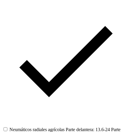
Neumáticos radiales agrícolas
Parte delantera: 13.6-24
Parte