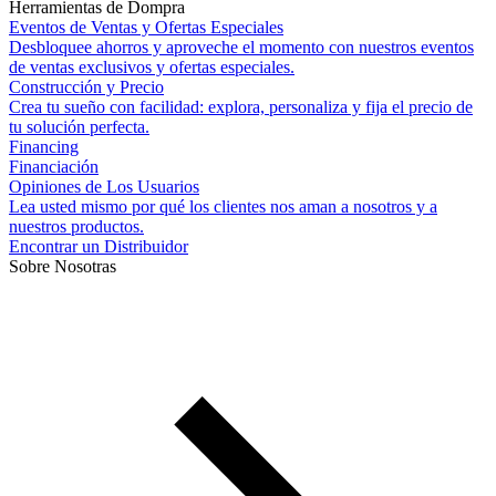
Herramientas de Dompra
Eventos de Ventas y Ofertas Especiales
Desbloquee ahorros y aproveche el momento con nuestros eventos
de ventas exclusivos y ofertas especiales.
Construcción y Precio
Crea tu sueño con facilidad: explora, personaliza y fija el precio de
tu solución perfecta.
Financing
Financiación
Opiniones de Los Usuarios
Lea usted mismo por qué los clientes nos aman a nosotros y a
nuestros productos.
Encontrar un Distribuidor
Sobre Nosotras