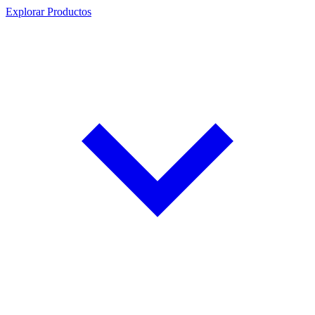
Explorar Productos