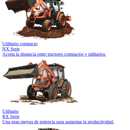
Utilitario compacto
NX Serie
Acorta la distancia entre tractores compactos y utilitarios.
Utilitario
RX Serie
Una gran mejora de potencia para aumentar la productividad.