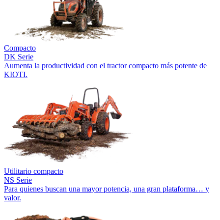
Compacto
DK Serie
Aumenta la productividad con el tractor compacto más potente de
KIOTI.
Utilitario compacto
NS Serie
Para quienes buscan una mayor potencia, una gran plataforma… y
valor.