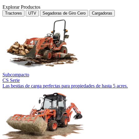
Explorar Productos
Tractores
UTV
Segadoras de Giro Cero
Cargadoras
Subcompacto
CS Serie
Las bestias de carga perfectas para propiedades de hasta 5 acres.