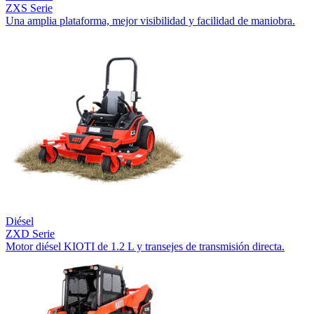
ZXS Serie
Una amplia plataforma, mejor visibilidad y facilidad de maniobra.
Diésel
ZXD Serie
Motor diésel KIOTI de 1.2 L y transejes de transmisión directa.