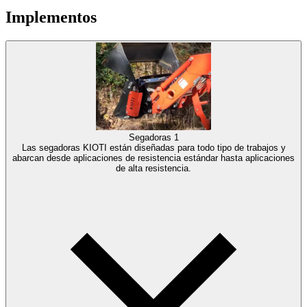
Implementos
Segadoras
1
Las segadoras KIOTI están diseñadas para todo tipo de trabajos y
abarcan desde aplicaciones de resistencia estándar hasta aplicaciones
de alta resistencia.