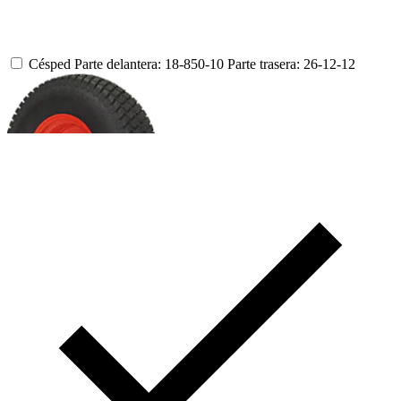
Césped
Parte delantera: 18-850-10
Parte trasera: 26-12-12