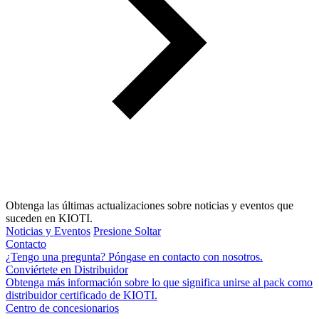
Obtenga las últimas actualizaciones sobre noticias y eventos que
suceden en KIOTI.
Noticias y Eventos
Presione Soltar
Contacto
¿Tengo una pregunta? Póngase en contacto con nosotros.
Conviértete en Distribuidor
Obtenga más información sobre lo que significa unirse al pack como
distribuidor certificado de KIOTI.
Centro de concesionarios