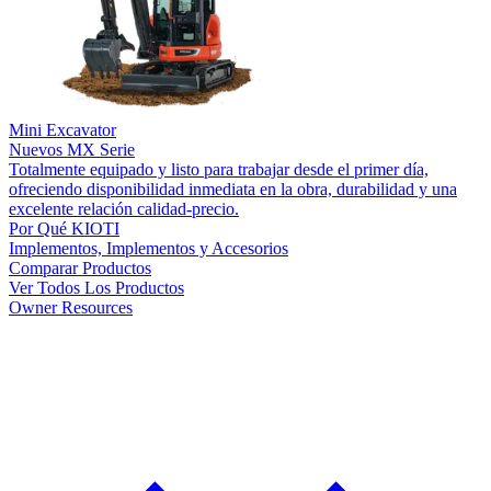
Mini Excavator
Nuevos
MX Serie
Totalmente equipado y listo para trabajar desde el primer día,
ofreciendo disponibilidad inmediata en la obra, durabilidad y una
excelente relación calidad-precio.
Por Qué KIOTI
Implementos, Implementos y Accesorios
Comparar Productos
Ver Todos Los Productos
Owner Resources