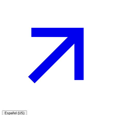
Español (US)