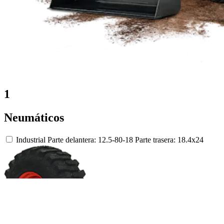
1
Neumáticos
Industrial
Parte delantera: 12.5-80-18
Parte trasera: 18.4x24