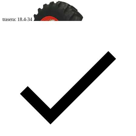
trasera: 18.4-34