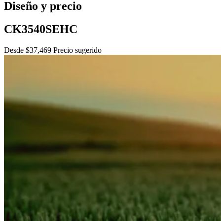
Diseño y precio
CK3540SEHC
Desde $37,469 Precio sugerido