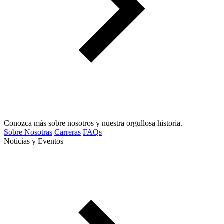
Conozca más sobre nosotros y nuestra orgullosa historia.
Sobre Nosotras
Carreras
FAQs
Noticias y Eventos