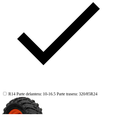
R14
Parte delantera: 10-16.5
Parte trasera: 320/85R24