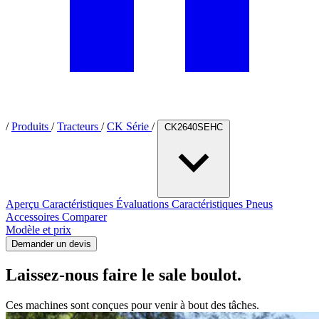
/
Produits
/
Tracteurs
/
CK Série
/
CK2640SEHC
Aperçu
Caractéristiques
Évaluations
Caractéristiques
Pneus
Accessoires
Comparer
Modèle et prix
Demander un devis
Laissez-nous faire le sale boulot.
Ces machines sont conçues pour venir à bout des tâches.