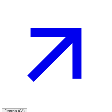
Français (CA)