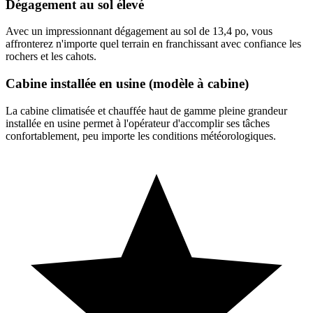
Dégagement au sol élevé
Avec un impressionnant dégagement au sol de 13,4 po, vous
affronterez n'importe quel terrain en franchissant avec confiance les
rochers et les cahots.
Cabine installée en usine (modèle à cabine)
La cabine climatisée et chauffée haut de gamme pleine grandeur
installée en usine permet à l'opérateur d'accomplir ses tâches
confortablement, peu importe les conditions météorologiques.