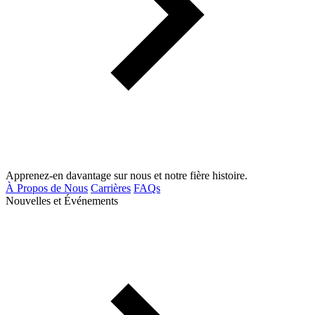
Apprenez-en davantage sur nous et notre fière histoire.
À Propos de Nous
Carrières
FAQs
Nouvelles et Événements