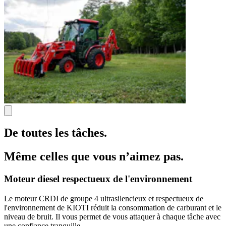
De toutes les tâches.
Même celles que vous n’aimez pas.
Moteur diesel respectueux de l'environnement
Le moteur CRDI de groupe 4 ultrasilencieux et respectueux de
l'environnement de KIOTI réduit la consommation de carburant et le
niveau de bruit. Il vous permet de vous attaquer à chaque tâche avec
une confiance tranquille.