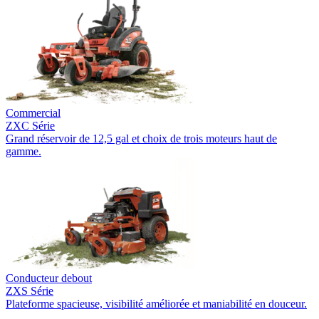
Commercial
ZXC Série
Grand réservoir de 12,5 gal et choix de trois moteurs haut de
gamme.
Conducteur debout
ZXS Série
Plateforme spacieuse, visibilité améliorée et maniabilité en douceur.