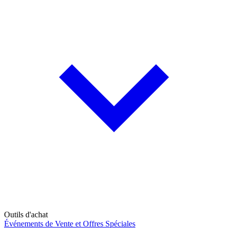
Outils d'achat
Événements de Vente et Offres Spéciales