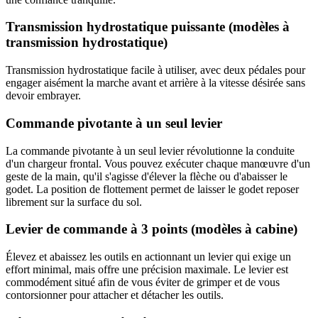
Transmission hydrostatique puissante (modèles à
transmission hydrostatique)
Transmission hydrostatique facile à utiliser, avec deux pédales pour
engager aisément la marche avant et arrière à la vitesse désirée sans
devoir embrayer.
Commande pivotante à un seul levier
La commande pivotante à un seul levier révolutionne la conduite
d'un chargeur frontal. Vous pouvez exécuter chaque manœuvre d'un
geste de la main, qu'il s'agisse d'élever la flèche ou d'abaisser le
godet. La position de flottement permet de laisser le godet reposer
librement sur la surface du sol.
Levier de commande à 3 points (modèles à cabine)
Élevez et abaissez les outils en actionnant un levier qui exige un
effort minimal, mais offre une précision maximale. Le levier est
commodément situé afin de vous éviter de grimper et de vous
contorsionner pour attacher et détacher les outils.