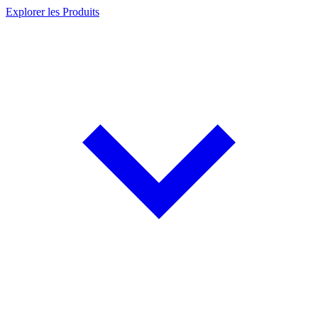
Explorer les Produits