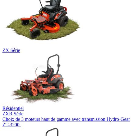
ZX Série
Résidentiel
ZXR Série
Choix de 3 moteurs haut de gamme avec transmission Hydro-Gear
ZT-3200.