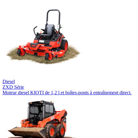
Diesel
ZXD Série
Moteur diesel KIOTI de 1,2 l et boîtes-ponts à entraînement direct.