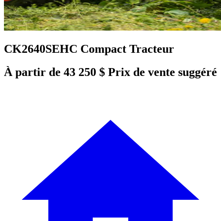
CK2640SEHC Compact Tracteur
À partir de 43 250 $ Prix de vente suggéré