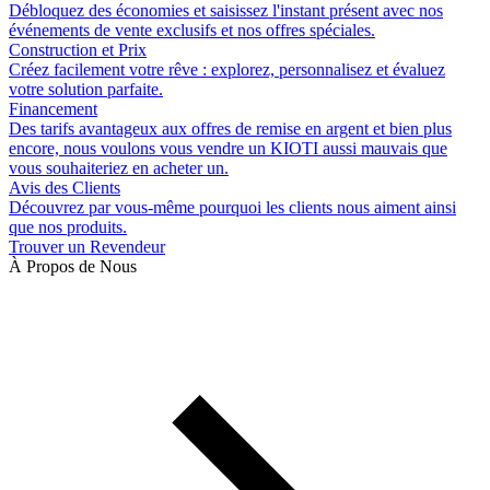
Débloquez des économies et saisissez l'instant présent avec nos
événements de vente exclusifs et nos offres spéciales.
Construction et Prix
Créez facilement votre rêve : explorez, personnalisez et évaluez
votre solution parfaite.
Financement
Des tarifs avantageux aux offres de remise en argent et bien plus
encore, nous voulons vous vendre un KIOTI aussi mauvais que
vous souhaiteriez en acheter un.
Avis des Clients
Découvrez par vous-même pourquoi les clients nous aiment ainsi
que nos produits.
Trouver un Revendeur
À Propos de Nous