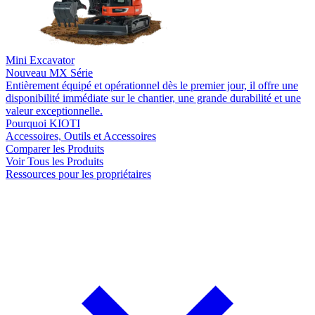
Mini Excavator
Nouveau
MX Série
Entièrement équipé et opérationnel dès le premier jour, il offre une
disponibilité immédiate sur le chantier, une grande durabilité et une
valeur exceptionnelle.
Pourquoi KIOTI
Accessoires, Outils et Accessoires
Comparer les Produits
Voir Tous les Produits
Ressources pour les propriétaires