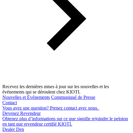
Recevez les dernières mises à jour sur les nouvelles et les
événements qui se déroulent chez KIOTI.
Nouvelles et Événements
Communiqué de Presse
Contact
Vous avez une question? Prenez contact avec nous.
Devenez Revendeur
Obtenez plus d’informations sur ce que signifie rejoindre le peloton
en tant que revendeur certifié KIOTI.
Dealer Den