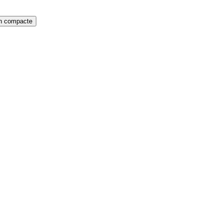
on compacte