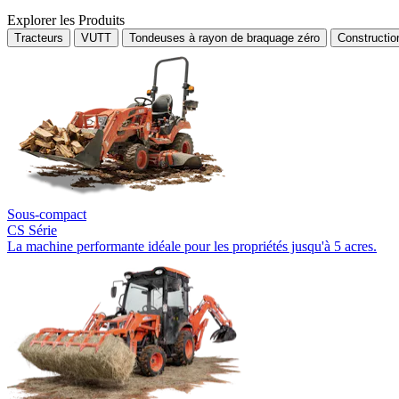
Explorer les Produits
Tracteurs
VUTT
Tondeuses à rayon de braquage zéro
Constructi
Sous-compact
CS Série
La machine performante idéale pour les propriétés jusqu'à 5 acres.