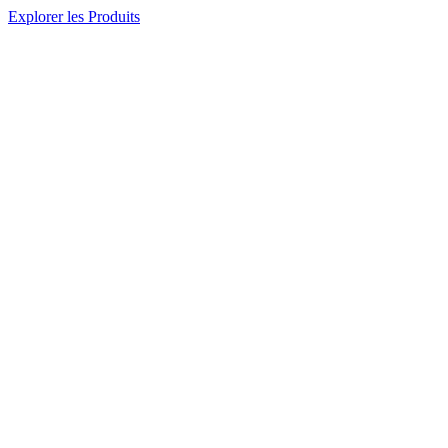
Explorer les Produits