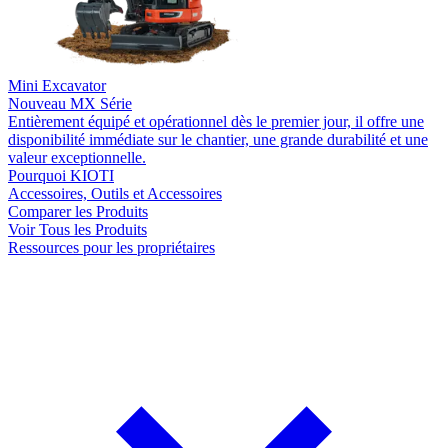
Mini Excavator
Nouveau
MX Série
Entièrement équipé et opérationnel dès le premier jour, il offre une
disponibilité immédiate sur le chantier, une grande durabilité et une
valeur exceptionnelle.
Pourquoi KIOTI
Accessoires, Outils et Accessoires
Comparer les Produits
Voir Tous les Produits
Ressources pour les propriétaires