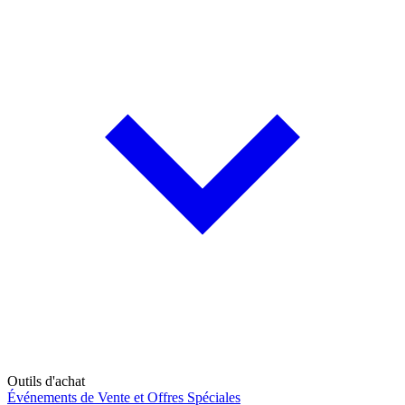
Outils d'achat
Événements de Vente et Offres Spéciales