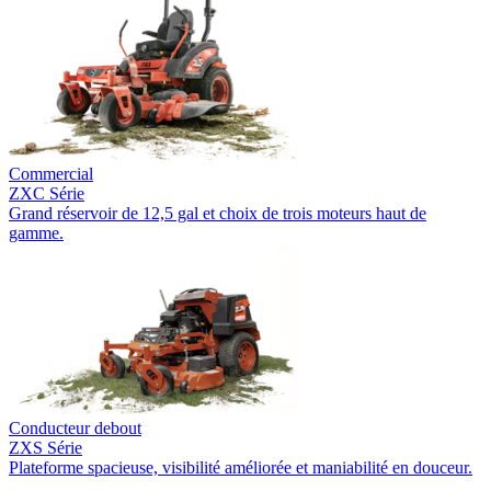
Commercial
ZXC Série
Grand réservoir de 12,5 gal et choix de trois moteurs haut de
gamme.
Conducteur debout
ZXS Série
Plateforme spacieuse, visibilité améliorée et maniabilité en douceur.