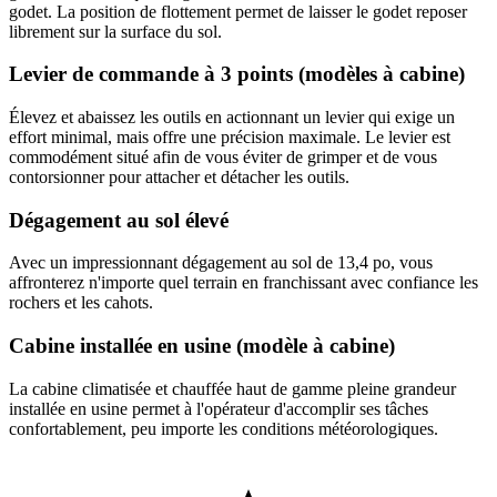
godet. La position de flottement permet de laisser le godet reposer
librement sur la surface du sol.
Levier de commande à 3 points (modèles à cabine)
Élevez et abaissez les outils en actionnant un levier qui exige un
effort minimal, mais offre une précision maximale. Le levier est
commodément situé afin de vous éviter de grimper et de vous
contorsionner pour attacher et détacher les outils.
Dégagement au sol élevé
Avec un impressionnant dégagement au sol de 13,4 po, vous
affronterez n'importe quel terrain en franchissant avec confiance les
rochers et les cahots.
Cabine installée en usine (modèle à cabine)
La cabine climatisée et chauffée haut de gamme pleine grandeur
installée en usine permet à l'opérateur d'accomplir ses tâches
confortablement, peu importe les conditions météorologiques.