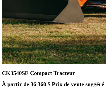
CK3540SE Compact Tracteur
À partir de 36 360 $ Prix de vente suggéré