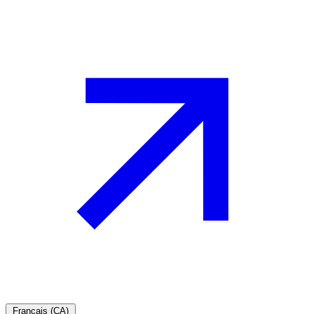
Français (CA)