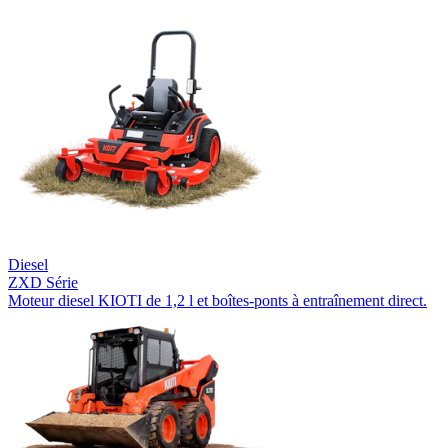
Diesel
ZXD Série
Moteur diesel KIOTI de 1,2 l et boîtes-ponts à entraînement direct.