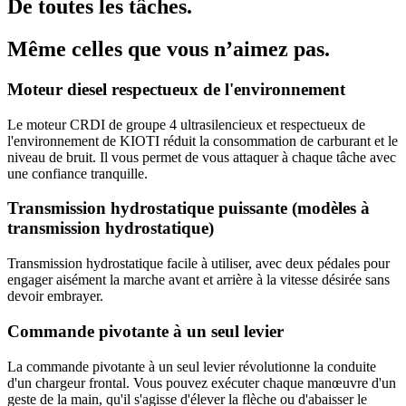
De toutes les tâches.
Même celles que vous n’aimez pas.
Moteur diesel respectueux de l'environnement
Le moteur CRDI de groupe 4 ultrasilencieux et respectueux de
l'environnement de KIOTI réduit la consommation de carburant et le
niveau de bruit. Il vous permet de vous attaquer à chaque tâche avec
une confiance tranquille.
Transmission hydrostatique puissante (modèles à
transmission hydrostatique)
Transmission hydrostatique facile à utiliser, avec deux pédales pour
engager aisément la marche avant et arrière à la vitesse désirée sans
devoir embrayer.
Commande pivotante à un seul levier
La commande pivotante à un seul levier révolutionne la conduite
d'un chargeur frontal. Vous pouvez exécuter chaque manœuvre d'un
geste de la main, qu'il s'agisse d'élever la flèche ou d'abaisser le