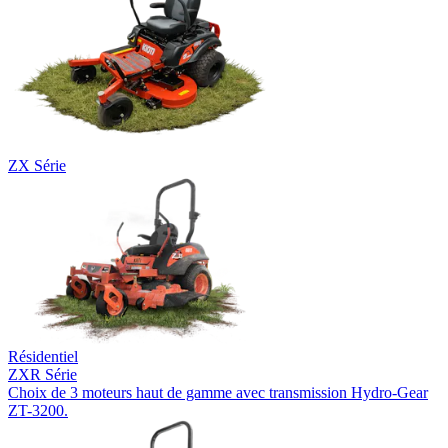
ZX Série
Résidentiel
ZXR Série
Choix de 3 moteurs haut de gamme avec transmission Hydro-Gear
ZT-3200.