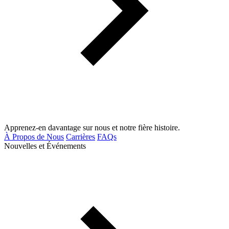
Apprenez-en davantage sur nous et notre fière histoire.
À Propos de Nous
Carrières
FAQs
Nouvelles et Événements