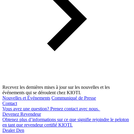
Recevez les dernières mises à jour sur les nouvelles et les
événements qui se déroulent chez KIOTI.
Nouvelles et Événements
Communiqué de Presse
Contact
Vous avez une question? Prenez contact avec nous.
Devenez Revendeur
Obtenez plus d’informations sur ce que signifie rejoindre le peloton
en tant que revendeur certifié KIOTI.
Dealer Den