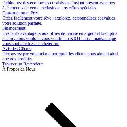
Débloquez des économies et saisissez l'instant présent avec nos
événements de vente exclusifs et nos offres spéciales.
Construction et Prix
Créez facilement votre rêve : explorez, personnalisez et évaluez
votre solution parfaite.
Financement
Des tarifs avantageux aux offres de remise en argent et bien plus
encore, nous voulons vous vendre un KIOTI aussi mauvais que
vous souhaiteriez en acheter un.
Avis des Clients
Découvrez par vous-même pourquoi les clients nous aiment ainsi
que nos produits.
Trouver un Revendeur
À Propos de Nous