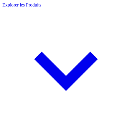
Explorer les Produits