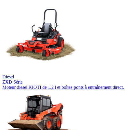
Diesel
ZXD Série
Moteur diesel KIOTI de 1,2 l et boîtes-ponts à entraînement direct.