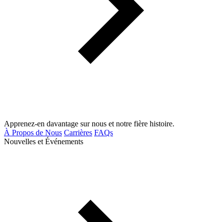
Apprenez-en davantage sur nous et notre fière histoire.
À Propos de Nous
Carrières
FAQs
Nouvelles et Événements