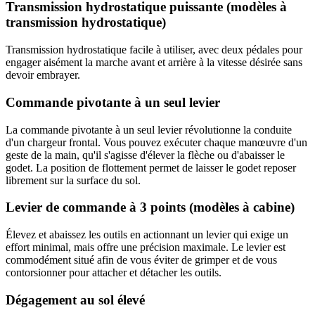
Transmission hydrostatique puissante (modèles à
transmission hydrostatique)
Transmission hydrostatique facile à utiliser, avec deux pédales pour
engager aisément la marche avant et arrière à la vitesse désirée sans
devoir embrayer.
Commande pivotante à un seul levier
La commande pivotante à un seul levier révolutionne la conduite
d'un chargeur frontal. Vous pouvez exécuter chaque manœuvre d'un
geste de la main, qu'il s'agisse d'élever la flèche ou d'abaisser le
godet. La position de flottement permet de laisser le godet reposer
librement sur la surface du sol.
Levier de commande à 3 points (modèles à cabine)
Élevez et abaissez les outils en actionnant un levier qui exige un
effort minimal, mais offre une précision maximale. Le levier est
commodément situé afin de vous éviter de grimper et de vous
contorsionner pour attacher et détacher les outils.
Dégagement au sol élevé