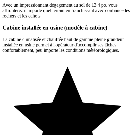
Avec un impressionnant dégagement au sol de 13,4 po, vous
affronterez n'importe quel terrain en franchissant avec confiance les
rochers et les cahots.
Cabine installée en usine (modèle à cabine)
La cabine climatisée et chauffée haut de gamme pleine grandeur
installée en usine permet à l'opérateur d'accomplir ses tâches
confortablement, peu importe les conditions météorologiques.