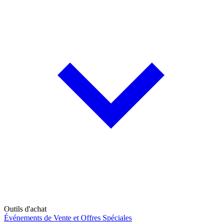
Outils d'achat
Événements de Vente et Offres Spéciales