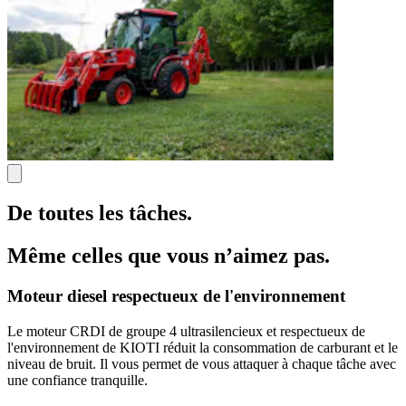
De toutes les tâches.
Même celles que vous n’aimez pas.
Moteur diesel respectueux de l'environnement
Le moteur CRDI de groupe 4 ultrasilencieux et respectueux de
l'environnement de KIOTI réduit la consommation de carburant et le
niveau de bruit. Il vous permet de vous attaquer à chaque tâche avec
une confiance tranquille.