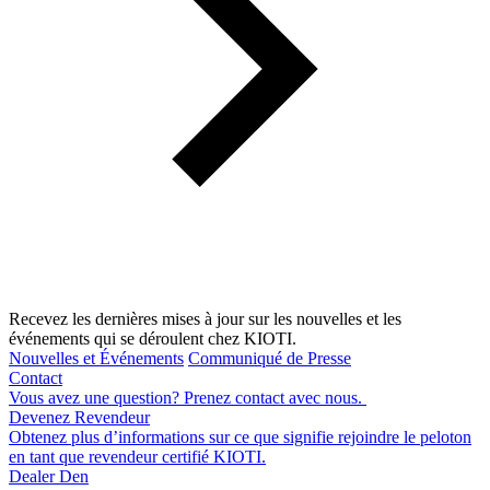
Recevez les dernières mises à jour sur les nouvelles et les
événements qui se déroulent chez KIOTI.
Nouvelles et Événements
Communiqué de Presse
Contact
Vous avez une question? Prenez contact avec nous.
Devenez Revendeur
Obtenez plus d’informations sur ce que signifie rejoindre le peloton
en tant que revendeur certifié KIOTI.
Dealer Den