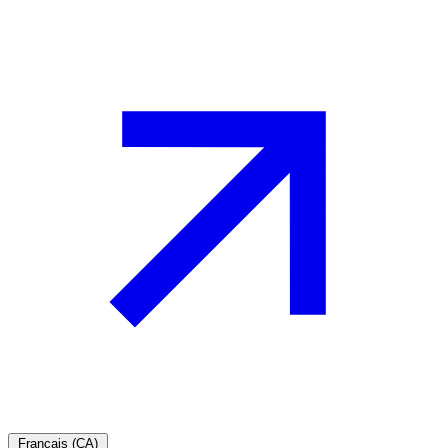
Français (CA)