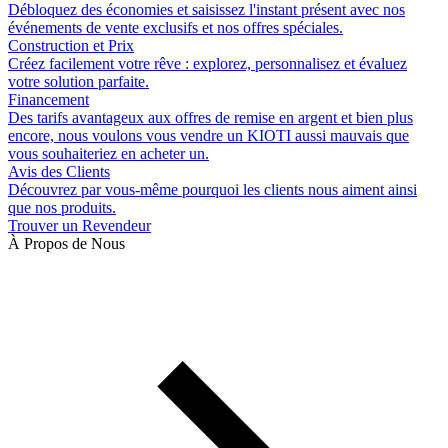
Débloquez des économies et saisissez l'instant présent avec nos
événements de vente exclusifs et nos offres spéciales.
Construction et Prix
Créez facilement votre rêve : explorez, personnalisez et évaluez
votre solution parfaite.
Financement
Des tarifs avantageux aux offres de remise en argent et bien plus
encore, nous voulons vous vendre un KIOTI aussi mauvais que
vous souhaiteriez en acheter un.
Avis des Clients
Découvrez par vous-même pourquoi les clients nous aiment ainsi
que nos produits.
Trouver un Revendeur
À Propos de Nous