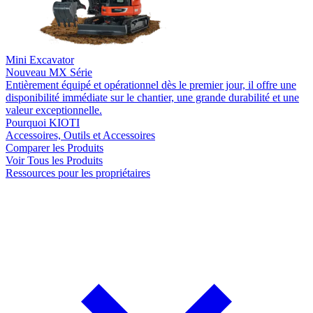
Mini Excavator
Nouveau
MX Série
Entièrement équipé et opérationnel dès le premier jour, il offre une
disponibilité immédiate sur le chantier, une grande durabilité et une
valeur exceptionnelle.
Pourquoi KIOTI
Accessoires, Outils et Accessoires
Comparer les Produits
Voir Tous les Produits
Ressources pour les propriétaires