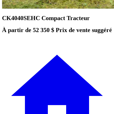
CK4040SEHC Compact Tracteur
À partir de 52 350 $ Prix de vente suggéré