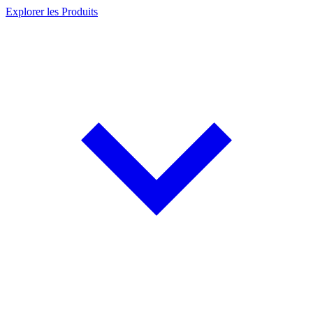
Explorer les Produits