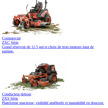
Commercial
ZXC Série
Grand réservoir de 12,5 gal et choix de trois moteurs haut de
gamme.
Conducteur debout
ZXS Série
Plateforme spacieuse, visibilité améliorée et maniabilité en douceur.