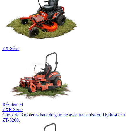
ZX Série
Résidentiel
ZXR Série
Choix de 3 moteurs haut de gamme avec transmission Hydro-Gear
ZT-3200.