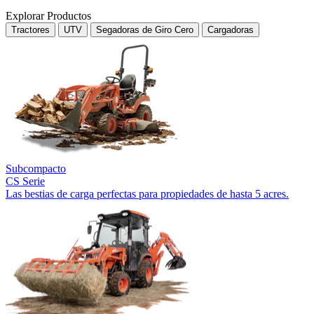
Explorar Productos
Tractores
UTV
Segadoras de Giro Cero
Cargadoras
Subcompacto
CS Serie
Las bestias de carga perfectas para propiedades de hasta 5 acres.