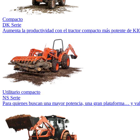
Compacto
DK Serie
Aumenta la productividad con el tractor compacto más potente de KI
Utilitario compacto
NS Serie
Para quienes buscan una mayor potencia, una gran plataforma… y val