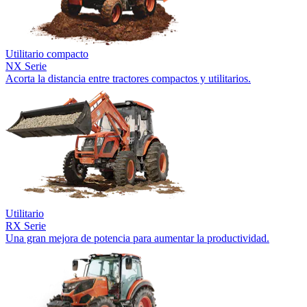
Utilitario compacto
NX Serie
Acorta la distancia entre tractores compactos y utilitarios.
Utilitario
RX Serie
Una gran mejora de potencia para aumentar la productividad.