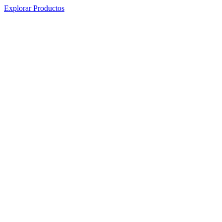
Explorar Productos